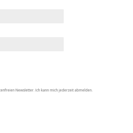
tenfreien Newsletter. Ich kann mich jederzeit abmelden.