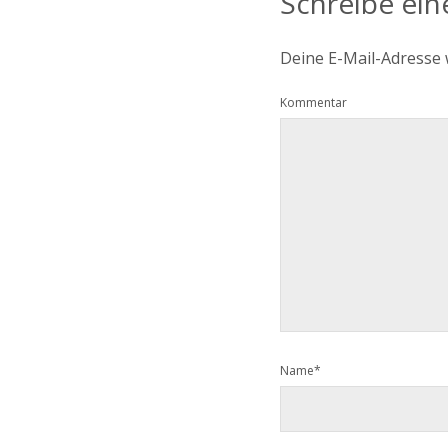
Schreibe ei
Deine E-Mail-Adresse w
Kommentar
Name*