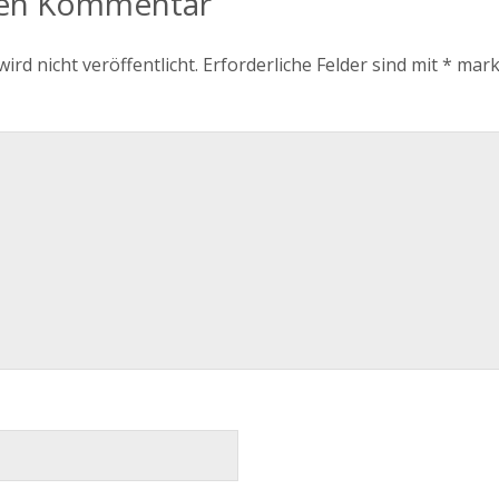
nen Kommentar
ird nicht veröffentlicht.
Erforderliche Felder sind mit
*
mark