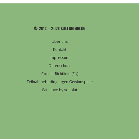
© 2013 – 2026 KULTURIMBLOG
Über uns
Kontakt
Impressum
Datenschutz
Cookie-Richtlinie (EU)
Teilnahmebedingungen Gewinnspiele
With love by vollblut