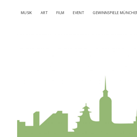
MUSIK
ART
FILM
EVENT
GEWINNSPIELE MÜNCHE
kulturIMBL