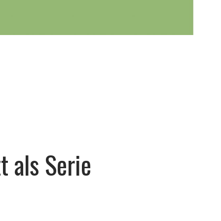
 als Serie