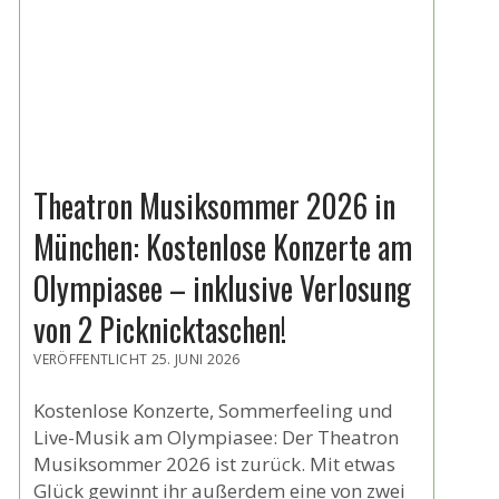
Theatron Musiksommer 2026 in
München: Kostenlose Konzerte am
Olympiasee – inklusive Verlosung
von 2 Picknicktaschen!
VERÖFFENTLICHT 25. JUNI 2026
Kostenlose Konzerte, Sommerfeeling und
Live-Musik am Olympiasee: Der Theatron
Musiksommer 2026 ist zurück. Mit etwas
Glück gewinnt ihr außerdem eine von zwei