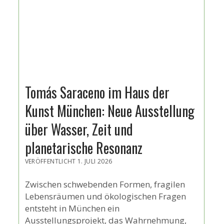
Tomás Saraceno im Haus der
Kunst München: Neue Ausstellung
über Wasser, Zeit und
planetarische Resonanz
VERÖFFENTLICHT 1. JULI 2026
Zwischen schwebenden Formen, fragilen
Lebensräumen und ökologischen Fragen
entsteht in München ein
Ausstellungsprojekt, das Wahrnehmung,