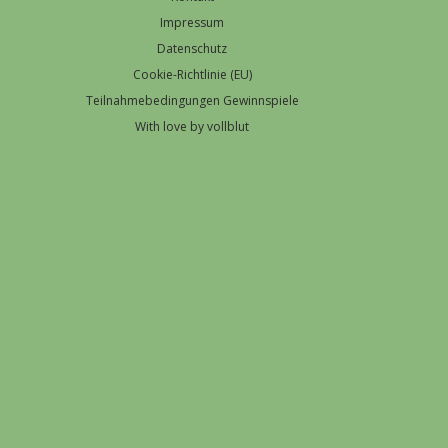
Impressum
Datenschutz
Cookie-Richtlinie (EU)
Teilnahmebedingungen Gewinnspiele
With love by vollblut