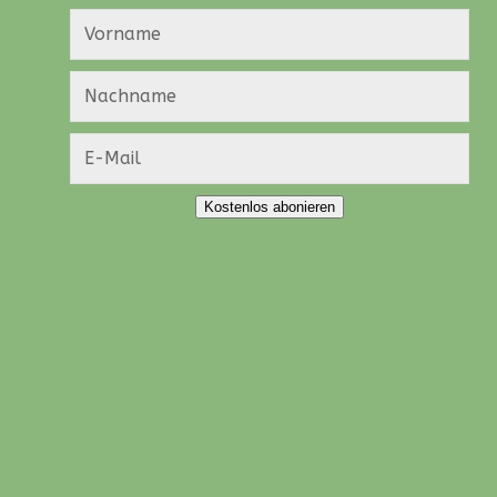
Kostenlos abonieren