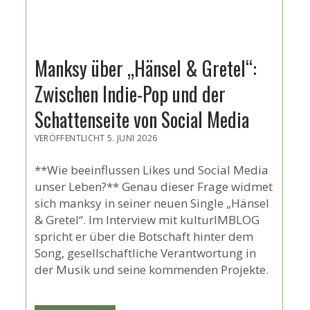
Manksy über „Hänsel & Gretel“:
Zwischen Indie-Pop und der
Schattenseite von Social Media
VERÖFFENTLICHT 5. JUNI 2026
**Wie beeinflussen Likes und Social Media
unser Leben?** Genau dieser Frage widmet
sich manksy in seiner neuen Single „Hänsel
& Gretel“. Im Interview mit kulturIMBLOG
spricht er über die Botschaft hinter dem
Song, gesellschaftliche Verantwortung in
der Musik und seine kommenden Projekte.