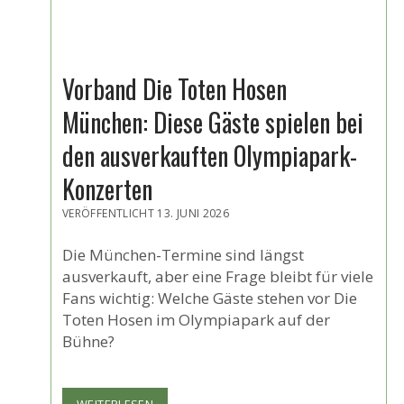
Vorband Die Toten Hosen
München: Diese Gäste spielen bei
den ausverkauften Olympiapark-
Konzerten
VERÖFFENTLICHT 13. JUNI 2026
Die München-Termine sind längst
ausverkauft, aber eine Frage bleibt für viele
Fans wichtig: Welche Gäste stehen vor Die
Toten Hosen im Olympiapark auf der
Bühne?
VORBAND
WEITERLESEN