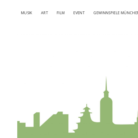
MUSIK
ART
FILM
EVENT
GEWINNSPIELE MÜNCHE
kulturIMBL