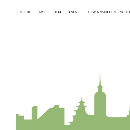
MUSIK
ART
FILM
EVENT
GEWINNSPIELE MÜNCHE
kulturIMBL