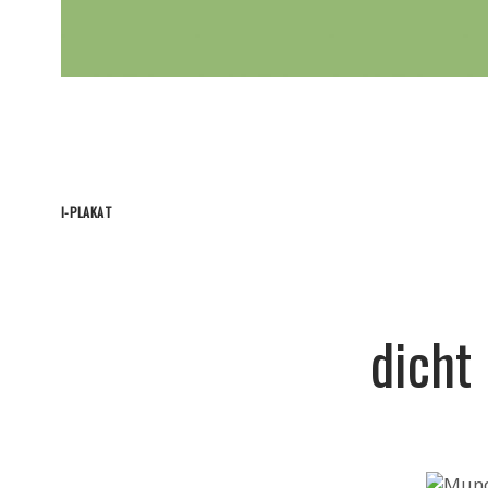
I-PLAKAT
dicht