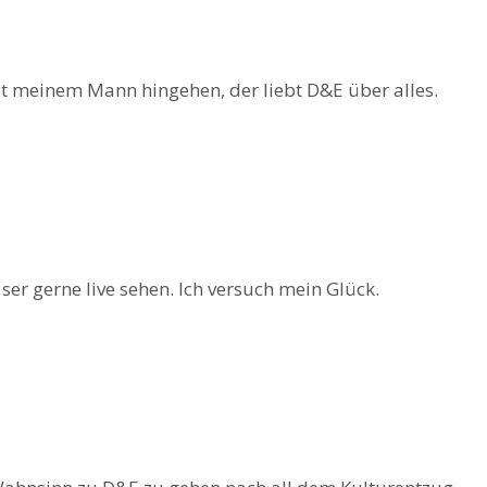
t meinem Mann hingehen, der liebt D&E über alles.
 ser gerne live sehen. Ich versuch mein Glück.