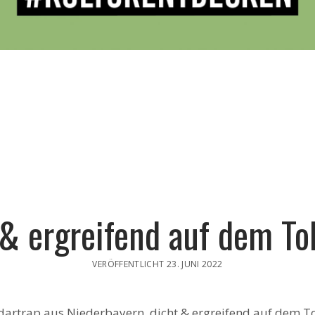
 & ergreifend auf dem To
VERÖFFENTLICHT 23. JUNI 2022