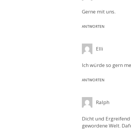
Gerne mit uns.
ANTWORTEN
Elli
Ich würde so gern m
ANTWORTEN
Ralph
Dicht und Ergreifend 
gewordene Welt. Dafür