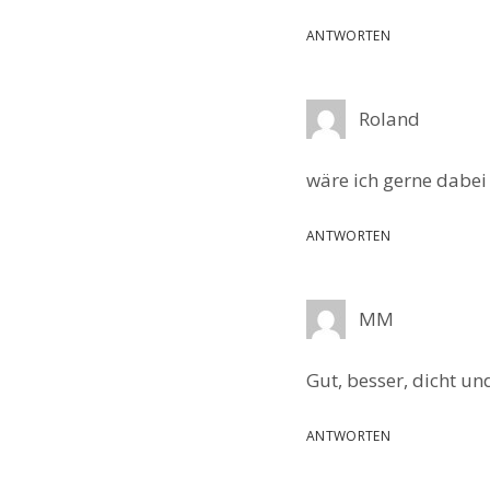
ANTWORTEN
Roland
wäre ich gerne dabei
ANTWORTEN
MM
Gut, besser, dicht un
ANTWORTEN