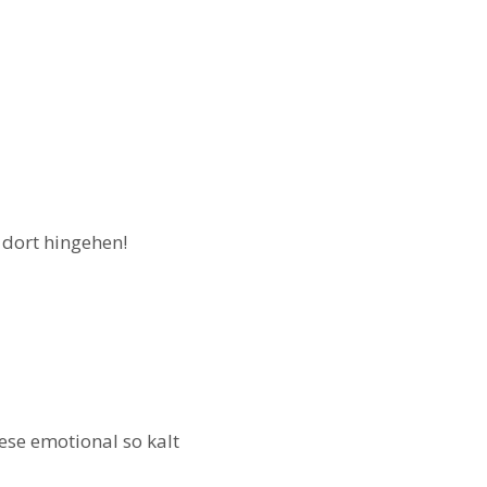
dort hingehen!
ese emotional so kalt