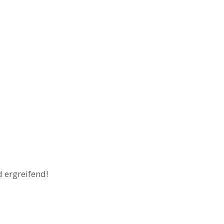
d ergreifend!