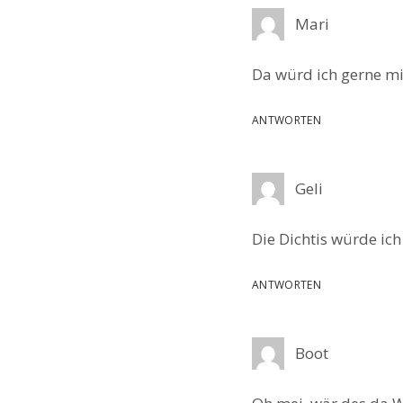
Mari
Da würd ich gerne mi
ANTWORTEN
Geli
Die Dichtis würde ich
ANTWORTEN
Boot