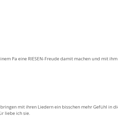
einem Pa eine RIESEN-Freude damit machen und mit ihm 
bringen mit ihren Liedern ein bisschen mehr Gefühl in di
 liebe ich sie.