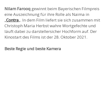
Nilam Farooq
gewinnt beim Bayerischen Filmpreis
eine Auszeichnung für ihre Rolle als Naima in
„
Contra
„. In dem Film liefert sie sich zusammen mit
Christoph Maria Herbst wahre Wortgefechte und
läuft dabei zu darstellersicher Hochform auf. Der
Kinostart des Films ist der 28. Oktober 2021.
Beste Regie und beste Kamera