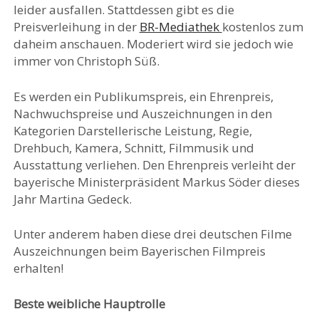
leider ausfallen. Stattdessen gibt es die
Preisverleihung in der
BR-Mediathek
kostenlos zum
daheim anschauen. Moderiert wird sie jedoch wie
immer von Christoph Süß.
Es werden ein Publikumspreis, ein Ehrenpreis,
Nachwuchspreise und Auszeichnungen in den
Kategorien Darstellerische Leistung, Regie,
Drehbuch, Kamera, Schnitt, Filmmusik und
Ausstattung verliehen. Den Ehrenpreis verleiht der
bayerische Ministerpräsident Markus Söder dieses
Jahr Martina Gedeck.
Unter anderem haben diese drei deutschen Filme
Auszeichnungen beim Bayerischen Filmpreis
erhalten!
Beste weibliche Hauptrolle