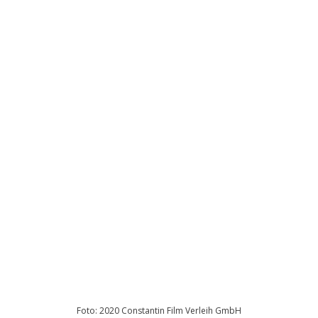
Foto: 2020 Constantin Film Verleih GmbH