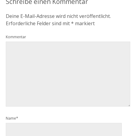
Schreibe einen Kommentar
Deine E-Mail-Adresse wird nicht veröffentlicht.
Erforderliche Felder sind mit
*
markiert
Kommentar
Name*