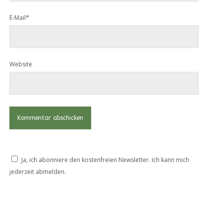
E-Mail*
Website
Ja, ich abonniere den kostenfreien Newsletter. Ich kann mich
jederzeit abmelden.