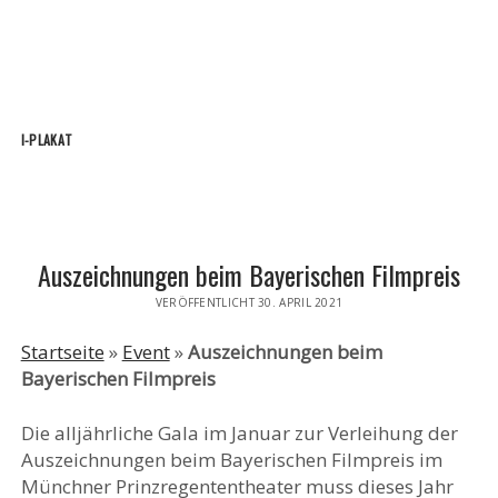
I-PLAKAT
Auszeichnungen beim Bayerischen Filmpreis
VERÖFFENTLICHT 30. APRIL 2021
Startseite
»
Event
»
Auszeichnungen beim
Bayerischen Filmpreis
Die alljährliche Gala im Januar zur Verleihung der
Auszeichnungen beim Bayerischen Filmpreis im
Münchner Prinzregententheater muss dieses Jahr