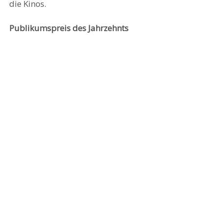
die Kinos.
Publikumspreis des Jahrzehnts