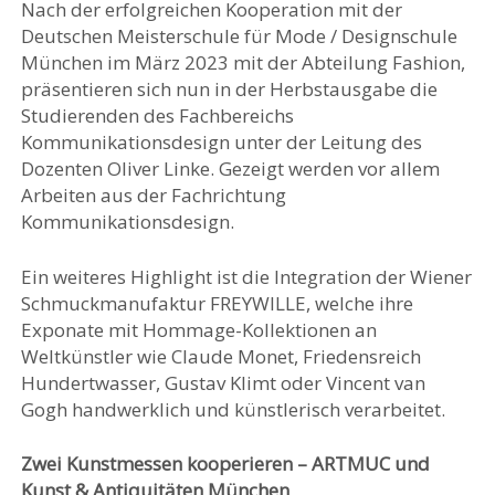
Nach der erfolgreichen Kooperation mit der
Deutschen Meisterschule für Mode / Designschule
München im März 2023 mit der Abteilung Fashion,
präsentieren sich nun in der Herbstausgabe die
Studierenden des Fachbereichs
Kommunikationsdesign unter der Leitung des
Dozenten Oliver Linke. Gezeigt werden vor allem
Arbeiten aus der Fachrichtung
Kommunikationsdesign.
Ein weiteres Highlight ist die Integration der Wiener
Schmuckmanufaktur FREYWILLE, welche ihre
Exponate mit Hommage-Kollektionen an
Weltkünstler wie Claude Monet, Friedensreich
Hundertwasser, Gustav Klimt oder Vincent van
Gogh handwerklich und künstlerisch verarbeitet.
Zwei Kunstmessen kooperieren – ARTMUC und
Kunst & Antiquitäten München