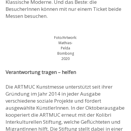
Klassische Moderne. Und das Beste: die
BesucherInnen können mit nur einem Ticket beide
Messen besuchen.
Foto/Artwork:
Mathias-
Pelda
Bombong
2020
Verantwortung tragen – helfen
Die ARTMUC Kunstmesse unterstützt seit ihrer
Gründung im Jahr 2014 in jeder Ausgabe
verschiedene soziale Projekte und fördert
ausgewählte KünstlerInnen. In der Oktoberausgabe
kooperiert die ARTMUC erneut mit der Kolibri
Interkulturellen Stiftung, welche Geflüchteten und
MigrantInnen hilft. Die Stiftung stellt dabei in einer