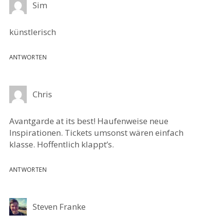
Sim
künstlerisch
ANTWORTEN
Chris
Avantgarde at its best! Haufenweise neue
Inspirationen. Tickets umsonst wären einfach
klasse. Hoffentlich klappt’s.
ANTWORTEN
Steven Franke