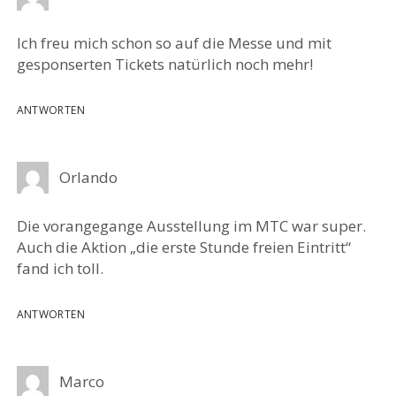
Ich freu mich schon so auf die Messe und mit
gesponserten Tickets natürlich noch mehr!
ANTWORTEN
Orlando
Die vorangegange Ausstellung im MTC war super.
Auch die Aktion „die erste Stunde freien Eintritt“
fand ich toll.
ANTWORTEN
Marco