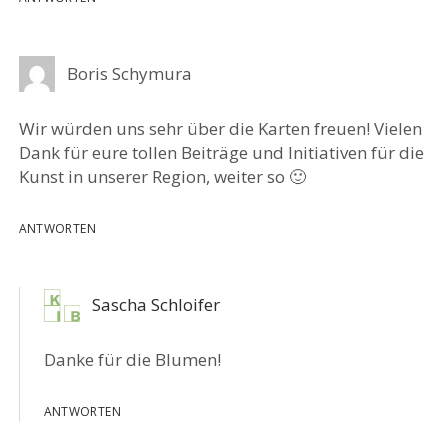
Boris Schymura
Wir würden uns sehr über die Karten freuen! Vielen
Dank für eure tollen Beiträge und Initiativen für die
Kunst in unserer Region, weiter so 🙂
ANTWORTEN
Sascha Schloifer
Danke für die Blumen!
ANTWORTEN