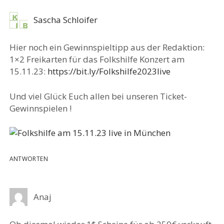
Sascha Schloifer
Hier noch ein Gewinnspieltipp aus der Redaktion:
1×2 Freikarten für das Folkshilfe Konzert am
15.11.23:
https://bit.ly/Folkshilfe2023live
Und viel Glück Euch allen bei unseren Ticket-
Gewinnspielen !
ANTWORTEN
Anaj