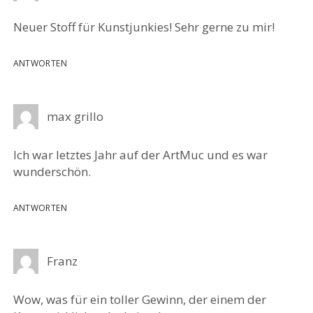
Neuer Stoff für Kunstjunkies! Sehr gerne zu mir!
ANTWORTEN
max grillo
Ich war letztes Jahr auf der ArtMuc und es war
wunderschön.
ANTWORTEN
Franz
Wow, was für ein toller Gewinn, der einem der