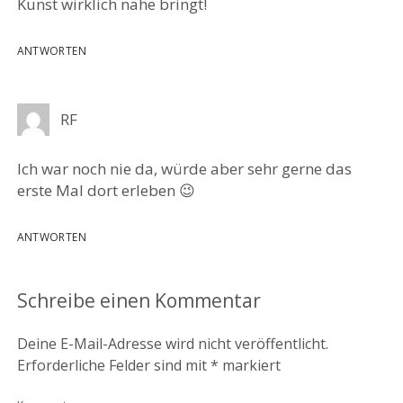
Kunst wirklich nahe bringt!
ANTWORTEN
RF
Ich war noch nie da, würde aber sehr gerne das
erste Mal dort erleben 😉
ANTWORTEN
Schreibe einen Kommentar
Deine E-Mail-Adresse wird nicht veröffentlicht.
Erforderliche Felder sind mit
*
markiert