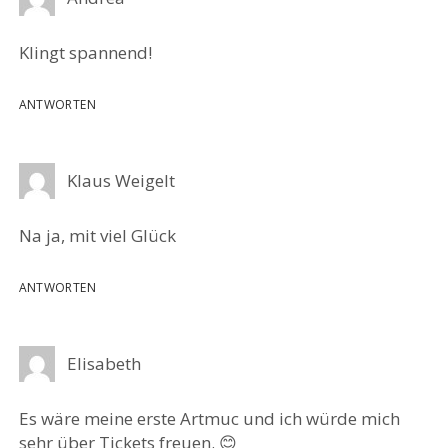
Klingt spannend!
ANTWORTEN
Klaus Weigelt
Na ja, mit viel Glück
ANTWORTEN
Elisabeth
Es wäre meine erste Artmuc und ich würde mich
sehr über Tickets freuen. 😊