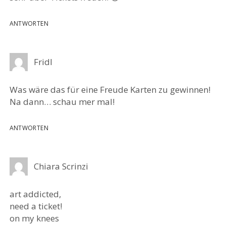
ANTWORTEN
Fridl
Was wäre das für eine Freude Karten zu gewinnen!
Na dann… schau mer mal!
ANTWORTEN
Chiara Scrinzi
art addicted,
need a ticket!
on my knees