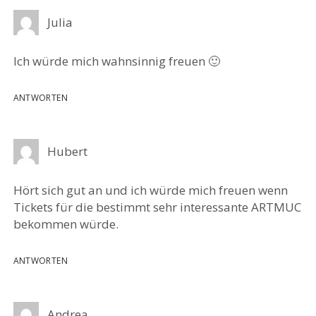
Julia
Ich würde mich wahnsinnig freuen 🙂
ANTWORTEN
Hubert
Hört sich gut an und ich würde mich freuen wenn
Tickets für die bestimmt sehr interessante ARTMUC
bekommen würde.
ANTWORTEN
Andrea