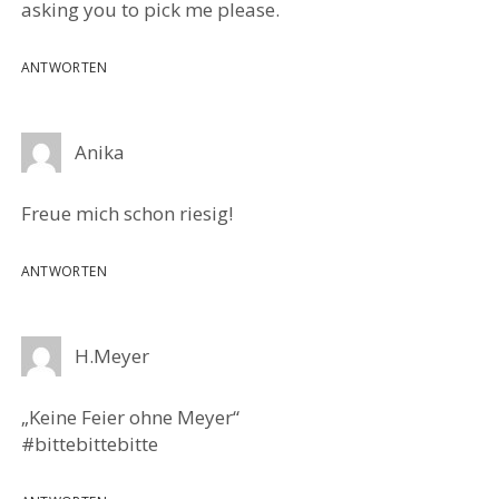
asking you to pick me please.
ANTWORTEN
Anika
Freue mich schon riesig!
ANTWORTEN
H.Meyer
„Keine Feier ohne Meyer“
#bittebittebitte