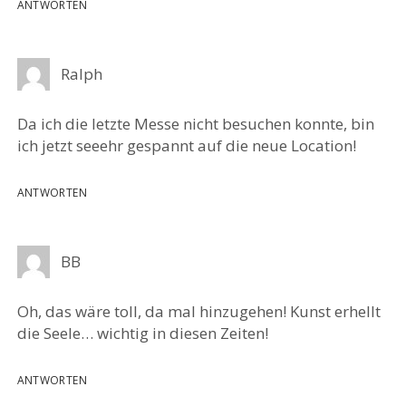
ANTWORTEN
Ralph
Da ich die letzte Messe nicht besuchen konnte, bin
ich jetzt seeehr gespannt auf die neue Location!
ANTWORTEN
BB
Oh, das wäre toll, da mal hinzugehen! Kunst erhellt
die Seele… wichtig in diesen Zeiten!
ANTWORTEN