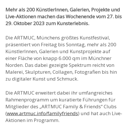
Mehr als 200 KünstlerInnen, Galerien, Projekte und
Live-Aktionen machen das Wochenende vom 27. bis
29. Oktober 2023 zum Kunsterlebnis.
Die ARTMUC, Münchens größtes Kunstfestival,
präsentiert von Freitag bis Sonntag, mehr als 200
KünstlerInnen, Galerien und Kunstprojekte auf
einer Fläche von knapp 6.000 qm im Münchner
Norden. Das dabei gezeigte Spektrum reicht von
Malerei, Skulpturen, Collagen, Fotografien bis hin
zu digitaler Kunst und Schmuck.
Die ARTMUC erweitert dabei ihr umfangreiches
Rahmenprogramm um kuratierte Führungen für
Mitglieder des „ARTMUC Family & Friends“ Clubs
(
www.artmuc.info/familyfriends
) und hat auch Live-
Aktionen im Programm.