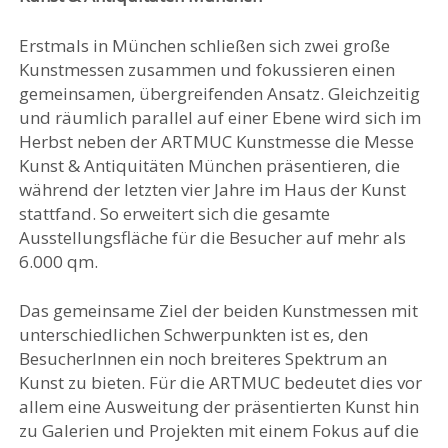
Erstmals in München schließen sich zwei große
Kunstmessen zusammen und fokussieren einen
gemeinsamen, übergreifenden Ansatz. Gleichzeitig
und räumlich parallel auf einer Ebene wird sich im
Herbst neben der ARTMUC Kunstmesse die Messe
Kunst & Antiquitäten München präsentieren, die
während der letzten vier Jahre im Haus der Kunst
stattfand. So erweitert sich die gesamte
Ausstellungsfläche für die Besucher auf mehr als
6.000 qm.
Das gemeinsame Ziel der beiden Kunstmessen mit
unterschiedlichen Schwerpunkten ist es, den
BesucherInnen ein noch breiteres Spektrum an
Kunst zu bieten. Für die ARTMUC bedeutet dies vor
allem eine Ausweitung der präsentierten Kunst hin
zu Galerien und Projekten mit einem Fokus auf die