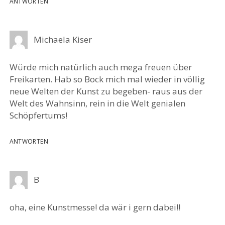
ANTWORTEN
Michaela Kiser
Würde mich natürlich auch mega freuen über
Freikarten. Hab so Bock mich mal wieder in völlig
neue Welten der Kunst zu begeben- raus aus der
Welt des Wahnsinn, rein in die Welt genialen
Schöpfertums!
ANTWORTEN
B
oha, eine Kunstmesse! da wär i gern dabei!!