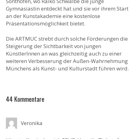
Sonthofen, wo Raiko Schwalbe die junge
Gymnasiastin entdeckt hat und sie vor ihrem Start
an der Kunstakademie eine kostenlose
Präsentationsmöglichkeit bietet.
Die ARTMUC strebt durch solche Förderungen die
Steigerung der Sichtbarkeit von jungen
KünstlerInnen an was gleichzeitig auch zu einer
weiteren Verbesserung der Außen-Wahrnehmung
Münchens als Kunst- und Kulturstadt führen wird.
44 Kommentare
Veronika