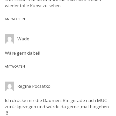
wieder tolle Kunst zu sehen
ANTWORTEN
Wade
Wäre gern dabei!
ANTWORTEN
Regine Pocsatko
Ich drücke mir die Daumen. Bin gerade nach MUC
zurückgezogen und würde da gerne ‚mal hingehen
🤞