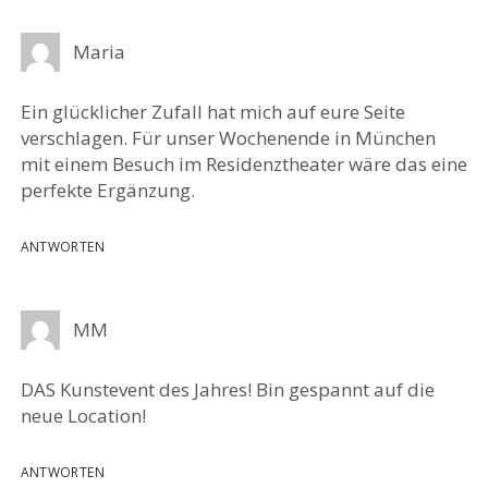
Maria
Ein glücklicher Zufall hat mich auf eure Seite
verschlagen. Für unser Wochenende in München
mit einem Besuch im Residenztheater wäre das eine
perfekte Ergänzung.
ANTWORTEN
MM
DAS Kunstevent des Jahres! Bin gespannt auf die
neue Location!
ANTWORTEN