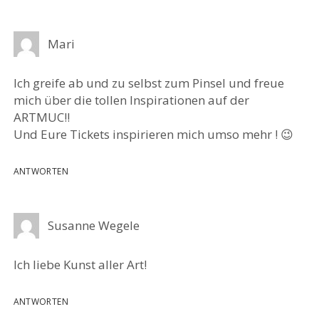
Mari
Ich greife ab und zu selbst zum Pinsel und freue
mich über die tollen Inspirationen auf der
ARTMUC!!
Und Eure Tickets inspirieren mich umso mehr ! 😉
ANTWORTEN
Susanne Wegele
Ich liebe Kunst aller Art!
ANTWORTEN