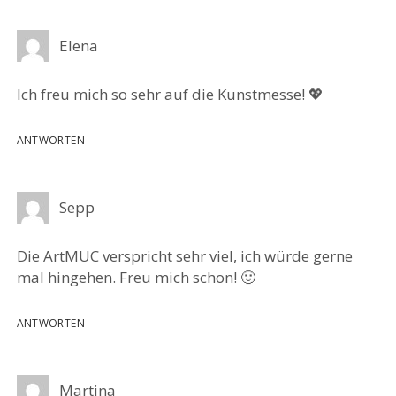
Elena
Ich freu mich so sehr auf die Kunstmesse! 💖
ANTWORTEN
Sepp
Die ArtMUC verspricht sehr viel, ich würde gerne
mal hingehen. Freu mich schon! 🙂
ANTWORTEN
Martina