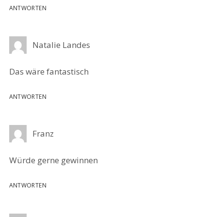
ANTWORTEN
Natalie Landes
Das wäre fantastisch
ANTWORTEN
Franz
Würde gerne gewinnen
ANTWORTEN