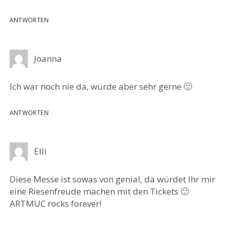
ANTWORTEN
Joanna
Ich war noch nie da, würde aber sehr gerne 🙂
ANTWORTEN
Elli
Diese Messe ist sowas von genial, da würdet Ihr mir
eine Riesenfreude machen mit den Tickets 🙂
ARTMUC rocks forever!