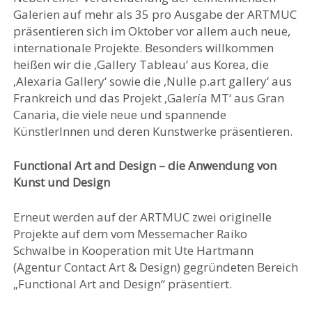
Galerien auf mehr als 35 pro Ausgabe der ARTMUC
präsentieren sich im Oktober vor allem auch neue,
internationale Projekte. Besonders willkommen
heißen wir die ‚Gallery Tableau‘ aus Korea, die
‚Alexaria Gallery‘ sowie die ‚Nulle p.art gallery‘ aus
Frankreich und das Projekt ‚Galería MT‘ aus Gran
Canaria, die viele neue und spannende
KünstlerInnen und deren Kunstwerke präsentieren.
Functional Art and Design – die Anwendung von
Kunst und Design
Erneut werden auf der ARTMUC zwei originelle
Projekte auf dem vom Messemacher Raiko
Schwalbe in Kooperation mit Ute Hartmann
(Agentur Contact Art & Design) gegründeten Bereich
„Functional Art and Design“ präsentiert.