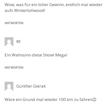
Wow, was für ein toller Gewinn, endlich mal wieder
aufs Wintertollwood!
ANTWORTEN
RF
Ein Wahnsinn diese Show! Mega!
ANTWORTEN
Günther Gierak
Wäre ein Grund mal wieder 100 km zu fahren😉