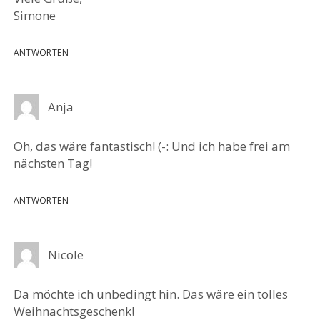
Simone
ANTWORTEN
Anja
Oh, das wäre fantastisch! (-: Und ich habe frei am
nächsten Tag!
ANTWORTEN
Nicole
Da möchte ich unbedingt hin. Das wäre ein tolles
Weihnachtsgeschenk!