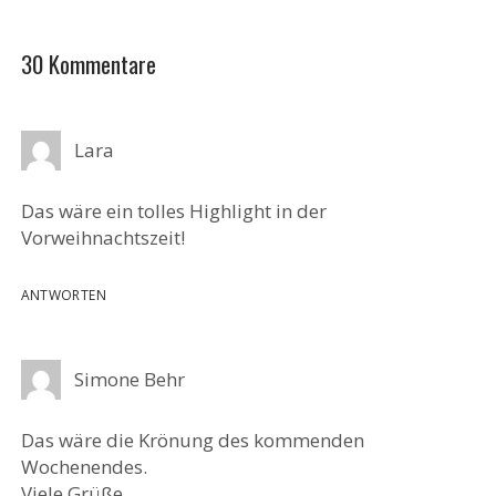
30 Kommentare
Lara
Das wäre ein tolles Highlight in der
Vorweihnachtszeit!
ANTWORTEN
Simone Behr
Das wäre die Krönung des kommenden
Wochenendes.
Viele Grüße,