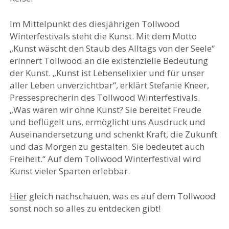
Im Mittelpunkt des diesjährigen Tollwood
Winterfestivals steht die Kunst. Mit dem Motto
„Kunst wäscht den Staub des Alltags von der Seele“
erinnert Tollwood an die existenzielle Bedeutung
der Kunst. „Kunst ist Lebenselixier und für unser
aller Leben unverzichtbar“, erklärt Stefanie Kneer,
Pressesprecherin des Tollwood Winterfestivals.
„Was wären wir ohne Kunst? Sie bereitet Freude
und beflügelt uns, ermöglicht uns Ausdruck und
Auseinandersetzung und schenkt Kraft, die Zukunft
und das Morgen zu gestalten. Sie bedeutet auch
Freiheit.“ Auf dem Tollwood Winterfestival wird
Kunst vieler Sparten erlebbar.
Hier
gleich nachschauen, was es auf dem Tollwood
sonst noch so alles zu entdecken gibt!