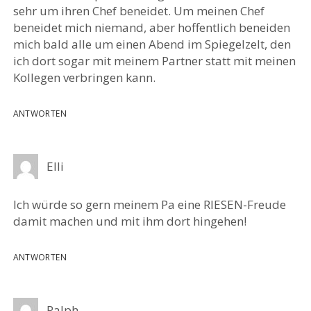
sehr um ihren Chef beneidet. Um meinen Chef
beneidet mich niemand, aber hoffentlich beneiden
mich bald alle um einen Abend im Spiegelzelt, den
ich dort sogar mit meinem Partner statt mit meinen
Kollegen verbringen kann.
ANTWORTEN
Elli
Ich würde so gern meinem Pa eine RIESEN-Freude
damit machen und mit ihm dort hingehen!
ANTWORTEN
Ralph