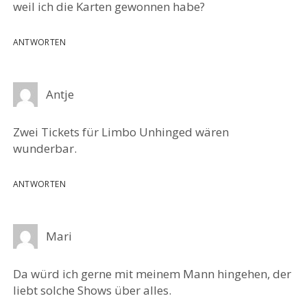
weil ich die Karten gewonnen habe?
ANTWORTEN
Antje
Zwei Tickets für Limbo Unhinged wären
wunderbar.
ANTWORTEN
Mari
Da würd ich gerne mit meinem Mann hingehen, der
liebt solche Shows über alles.