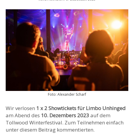
Foto: Alexander Scharf
Wir verlosen
1 x 2 Showtickets für Limbo Unhinged
am Abend des
10. Dezembers 2023
auf dem
Tollwood Winterfestival. Zum Teilnehmen einfach
unter diesem Beitrag kommentierten.