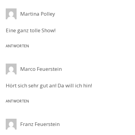
Martina Polley
Eine ganz tolle Show!
ANTWORTEN
Marco Feuerstein
Hört sich sehr gut an! Da will ich hin!
ANTWORTEN
Franz Feuerstein