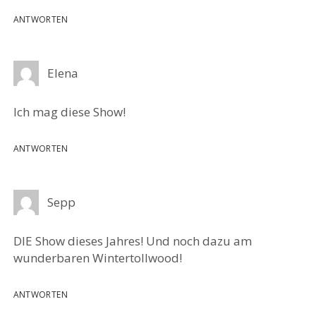
ANTWORTEN
Elena
Ich mag diese Show!
ANTWORTEN
Sepp
DIE Show dieses Jahres! Und noch dazu am
wunderbaren Wintertollwood!
ANTWORTEN