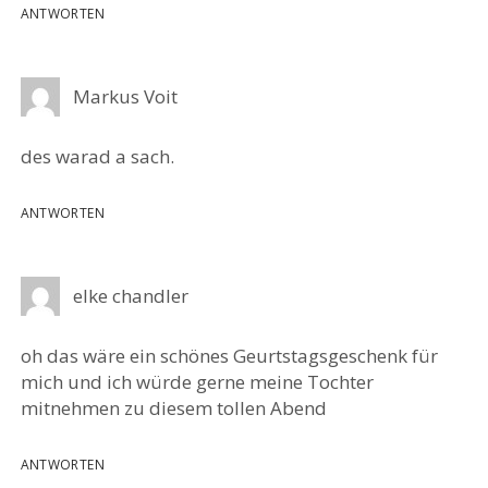
ANTWORTEN
Markus Voit
des warad a sach.
ANTWORTEN
elke chandler
oh das wäre ein schönes Geurtstagsgeschenk für
mich und ich würde gerne meine Tochter
mitnehmen zu diesem tollen Abend
ANTWORTEN