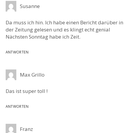
Susanne
Da muss ich hin. Ich habe einen Bericht darüber in
der Zeitung gelesen und es klingt echt genial
Nächsten Sonntag habe ich Zeit.
ANTWORTEN
Max Grillo
Das ist super toll !
ANTWORTEN
Franz