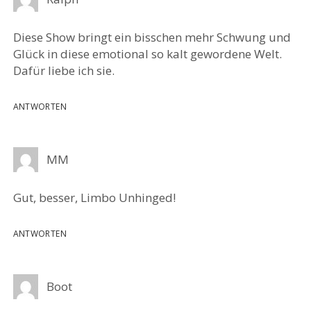
Diese Show bringt ein bisschen mehr Schwung und
Glück in diese emotional so kalt gewordene Welt.
Dafür liebe ich sie.
ANTWORTEN
MM
Gut, besser, Limbo Unhinged!
ANTWORTEN
Boot