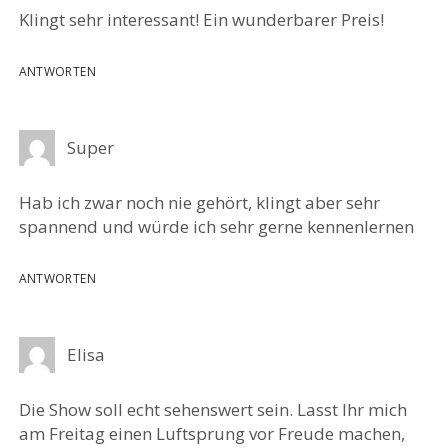
Klingt sehr interessant! Ein wunderbarer Preis!
ANTWORTEN
Super
Hab ich zwar noch nie gehört, klingt aber sehr
spannend und würde ich sehr gerne kennenlernen
ANTWORTEN
Elisa
Die Show soll echt sehenswert sein. Lasst Ihr mich
am Freitag einen Luftsprung vor Freude machen,