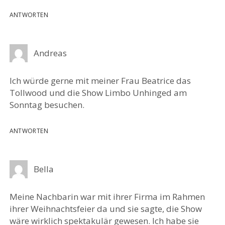
ANTWORTEN
Andreas
Ich würde gerne mit meiner Frau Beatrice das
Tollwood und die Show Limbo Unhinged am
Sonntag besuchen.
ANTWORTEN
Bella
Meine Nachbarin war mit ihrer Firma im Rahmen
ihrer Weihnachtsfeier da und sie sagte, die Show
wäre wirklich spektakulär gewesen. Ich habe sie