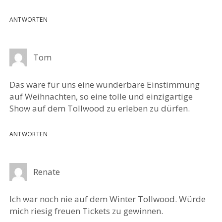
ANTWORTEN
Tom
Das wäre für uns eine wunderbare Einstimmung
auf Weihnachten, so eine tolle und einzigartige
Show auf dem Tollwood zu erleben zu dürfen.
ANTWORTEN
Renate
Ich war noch nie auf dem Winter Tollwood. Würde
mich riesig freuen Tickets zu gewinnen.