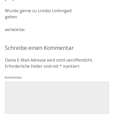
Würde gerne zu Limbo Unhinged
gehen
ANTWORTEN
Schreibe einen Kommentar
Deine E-Mail-Adresse wird nicht veröffentlicht.
Erforderliche Felder sind mit
*
markiert
Kommentar