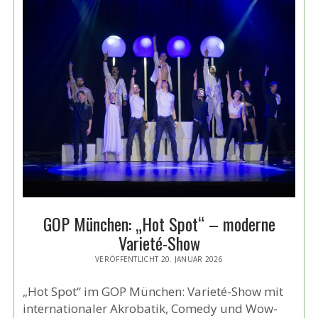
GOP München: „Hot Spot“ – moderne
Varieté-Show
VERÖFFENTLICHT 20. JANUAR 2026
„Hot Spot“ im GOP München: Varieté-Show mit
internationaler Akrobatik, Comedy und Wow-