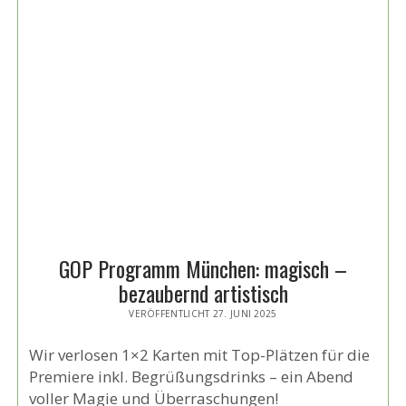
THEATER
GOP Programm München: magisch –
bezaubernd artistisch
VERÖFFENTLICHT 27. JUNI 2025
Wir verlosen 1×2 Karten mit Top-Plätzen für die
Premiere inkl. Begrüßungsdrinks – ein Abend
voller Magie und Überraschungen!