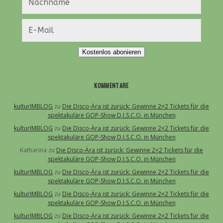
Kostenlos abonieren
KOMMENTARE
kulturIMBLOG
zu
Die Disco-Ära ist zurück: Gewinne 2×2 Tickets für die
spektakuläre GOP-Show D.I.S.C.O. in München
kulturIMBLOG
zu
Die Disco-Ära ist zurück: Gewinne 2×2 Tickets für die
spektakuläre GOP-Show D.I.S.C.O. in München
Katharina
zu
Die Disco-Ära ist zurück: Gewinne 2×2 Tickets für die
spektakuläre GOP-Show D.I.S.C.O. in München
kulturIMBLOG
zu
Die Disco-Ära ist zurück: Gewinne 2×2 Tickets für die
spektakuläre GOP-Show D.I.S.C.O. in München
kulturIMBLOG
zu
Die Disco-Ära ist zurück: Gewinne 2×2 Tickets für die
spektakuläre GOP-Show D.I.S.C.O. in München
kulturIMBLOG
zu
Die Disco-Ära ist zurück: Gewinne 2×2 Tickets für die