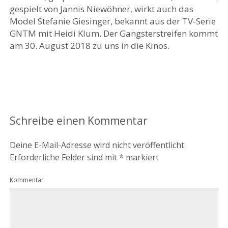
gespielt von Jannis Niewöhner, wirkt auch das
Model Stefanie Giesinger, bekannt aus der TV-Serie
GNTM mit Heidi Klum. Der Gangsterstreifen kommt
am 30. August 2018 zu uns in die Kinos.
Schreibe einen Kommentar
Deine E-Mail-Adresse wird nicht veröffentlicht.
Erforderliche Felder sind mit
*
markiert
Kommentar