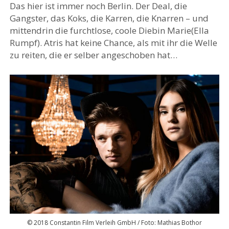
Das hier ist immer noch Berlin. Der Deal, die
Gangster, das Koks, die Karren, die Knarren – und
mittendrin die furchtlose, coole Diebin Marie(Ella
Rumpf). Atris hat keine Chance, als mit ihr die Welle
zu reiten, die er selber angeschoben hat…
© 2018 Constantin Film Verleih GmbH / Foto: Mathias Bothor