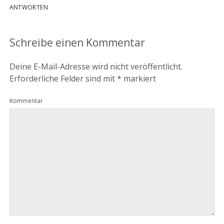
ANTWORTEN
Schreibe einen Kommentar
Deine E-Mail-Adresse wird nicht veröffentlicht.
Erforderliche Felder sind mit
*
markiert
Kommentar