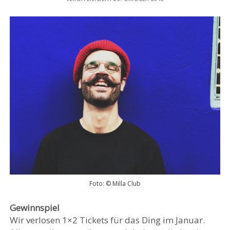
Foto: © Milla Club
Gewinnspiel
Wir verlosen 1×2 Tickets für das Ding im Januar.