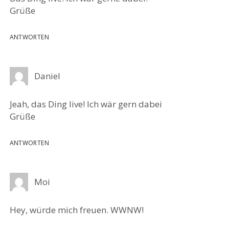
Grüße
ANTWORTEN
Daniel
Jeah, das Ding live! Ich wär gern dabei
Grüße
ANTWORTEN
Moi
Hey, würde mich freuen. WWNW!