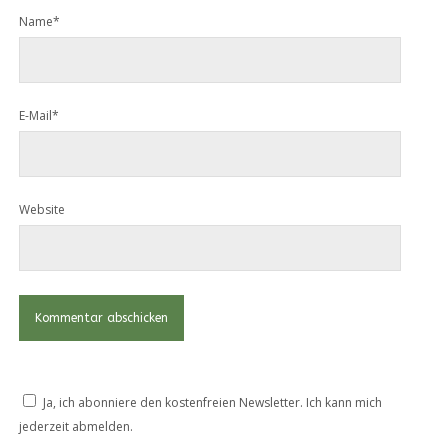
Name*
E-Mail*
Website
Ja, ich abonniere den kostenfreien Newsletter. Ich kann mich
jederzeit abmelden.