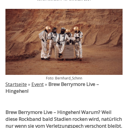
Foto: Bernhard_Schinn
Startseite
»
Event
»
Brew Berrymore Live –
Hingehen!
Brew Berrymore Live – Hingehen! Warum? Weil
diese Rockband bald Stadien rocken wird, natürlich
nur wenn sie vom Verletzungspech verschont bleibt.