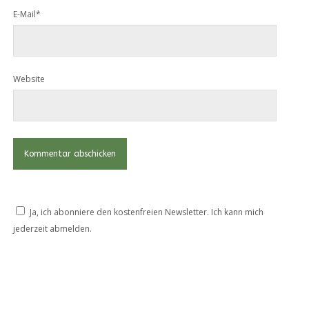
E-Mail*
Website
Ja, ich abonniere den kostenfreien Newsletter. Ich kann mich
jederzeit abmelden.