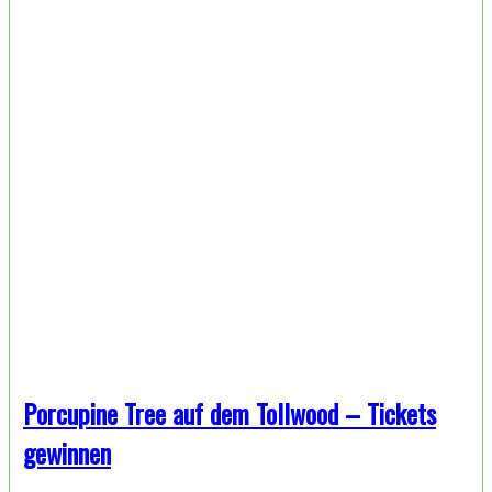
Porcupine Tree auf dem Tollwood – Tickets
gewinnen