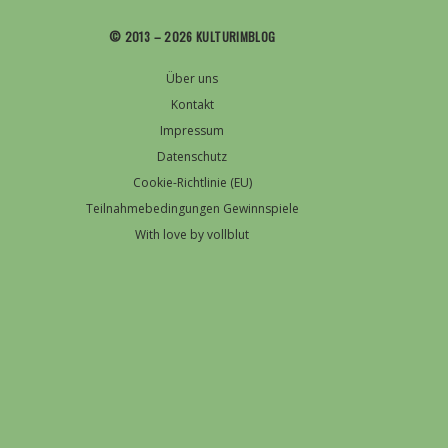
© 2013 – 2026 KULTURIMBLOG
Über uns
Kontakt
Impressum
Datenschutz
Cookie-Richtlinie (EU)
Teilnahmebedingungen Gewinnspiele
With love by vollblut