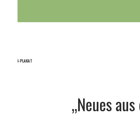
I-PLAKAT
„Neues aus 