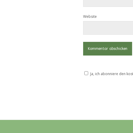
Website
Ja, ich abonniere den kos