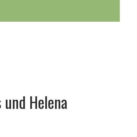
s und Helena