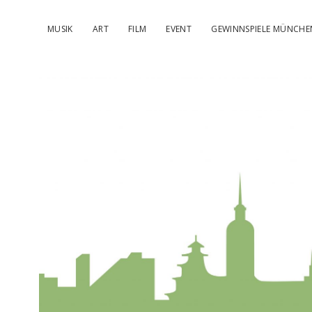
MUSIK
ART
FILM
EVENT
GEWINNSPIELE MÜNCHE
kulturIMBL