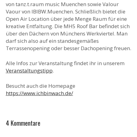
von tanz.t.raum music Muenchen sowie Valour
Vaour von IBIBW.Muenchen. Schließlich bietet die
Open Air Location über jede Menge Raum für eine
kreative Entfaltung. Die MH5 Roof Bar befindet sich
über den Dächern von Münchens Werkviertel. Man
darf sich also auf ein standesgemäßes
Terrassenopening oder besser Dachopening freuen.
Alle Infos zur Veranstaltung findet ihr in unserem
Veranstaltungstipp
.
Besucht auch die Homepage
https://www.ichbinwach.de/
4 Kommentare