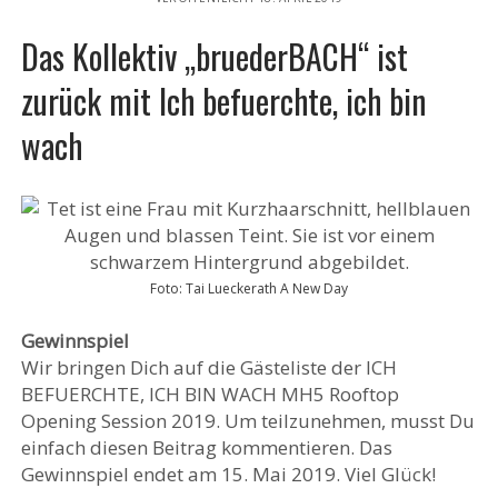
Das Kollektiv „bruederBACH“ ist
zurück mit Ich befuerchte, ich bin
wach
Foto: Tai Lueckerath A New Day
Gewinnspiel
Wir bringen Dich auf die Gästeliste der ICH
BEFUERCHTE, ICH BIN WACH MH5 Rooftop
Opening Session 2019. Um teilzunehmen, musst Du
einfach diesen Beitrag kommentieren. Das
Gewinnspiel endet am 15. Mai 2019. Viel Glück!