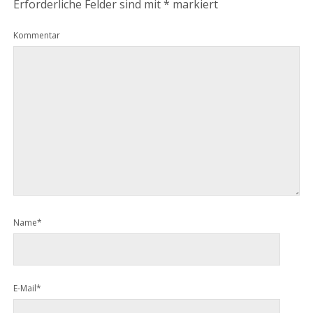
Erforderliche Felder sind mit
*
markiert
Kommentar
Name*
E-Mail*