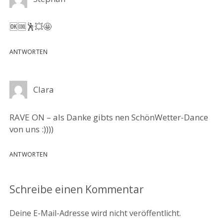
🆗🆒🕺💥🤩
ANTWORTEN
Clara
RAVE ON – als Danke gibts nen SchönWetter-Dance
von uns :))))
ANTWORTEN
Schreibe einen Kommentar
Deine E-Mail-Adresse wird nicht veröffentlicht.