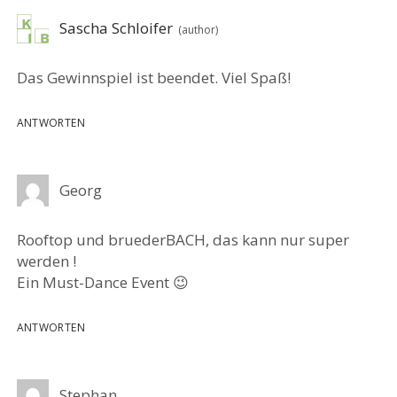
Sascha Schloifer
Das Gewinnspiel ist beendet. Viel Spaß!
ANTWORTEN
Georg
Rooftop und bruederBACH, das kann nur super
werden !
Ein Must-Dance Event 😉
ANTWORTEN
Stephan