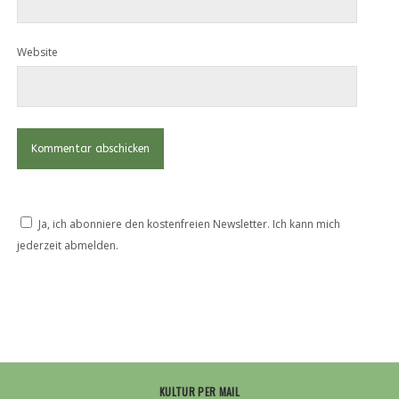
Website
Ja, ich abonniere den kostenfreien Newsletter. Ich kann mich
jederzeit abmelden.
KULTUR PER MAIL