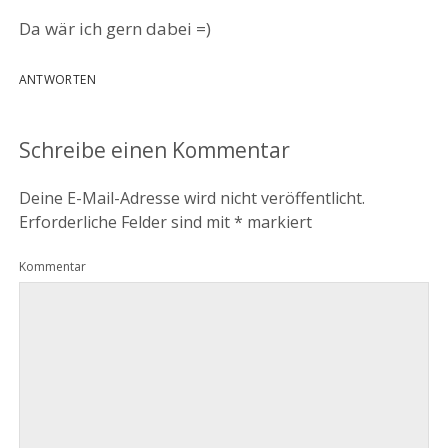
Da wär ich gern dabei =)
ANTWORTEN
Schreibe einen Kommentar
Deine E-Mail-Adresse wird nicht veröffentlicht.
Erforderliche Felder sind mit
*
markiert
Kommentar