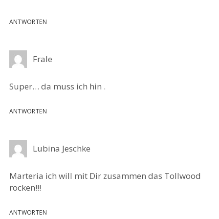
ANTWORTEN
Frale
Super… da muss ich hin .
ANTWORTEN
Lubina Jeschke
Marteria ich will mit Dir zusammen das Tollwood
rocken!!!
ANTWORTEN