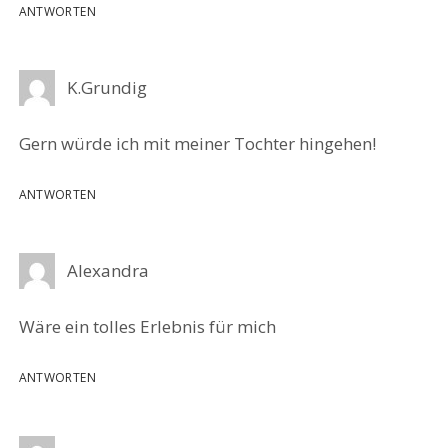
ANTWORTEN
K.Grundig
Gern würde ich mit meiner Tochter hingehen!
ANTWORTEN
Alexandra
Wäre ein tolles Erlebnis für mich
ANTWORTEN