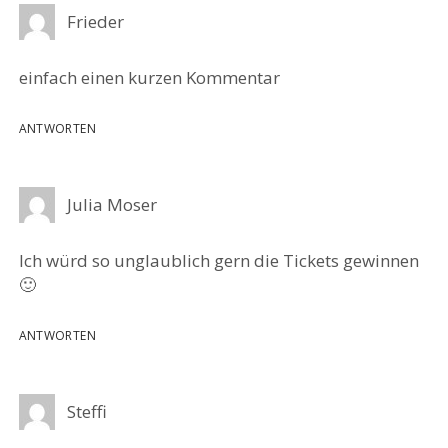
Frieder
einfach einen kurzen Kommentar
ANTWORTEN
Julia Moser
Ich würd so unglaublich gern die Tickets gewinnen
🙂
ANTWORTEN
Steffi