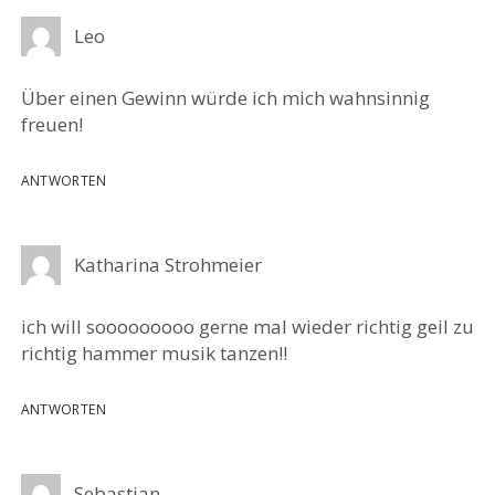
Leo
Über einen Gewinn würde ich mich wahnsinnig
freuen!
ANTWORTEN
Katharina Strohmeier
ich will sooooooooo gerne mal wieder richtig geil zu
richtig hammer musik tanzen!!
ANTWORTEN
Sebastian