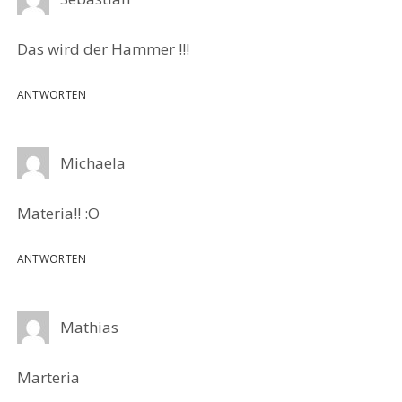
Das wird der Hammer !!!
ANTWORTEN
Michaela
Materia!! :O
ANTWORTEN
Mathias
Marteria