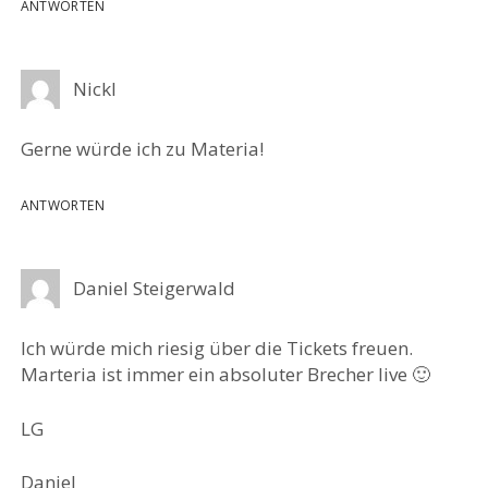
ANTWORTEN
Nickl
Gerne würde ich zu Materia!
ANTWORTEN
Daniel Steigerwald
Ich würde mich riesig über die Tickets freuen.
Marteria ist immer ein absoluter Brecher live 🙂
LG
Daniel