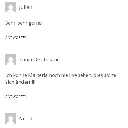
Julian
Sehr, sehr gerne!
ANTWORTEN
Tanja Orschmann
Ich konne Marteria noch nie live sehen, dies sollte
sich ändern!!!
ANTWORTEN
Nicole