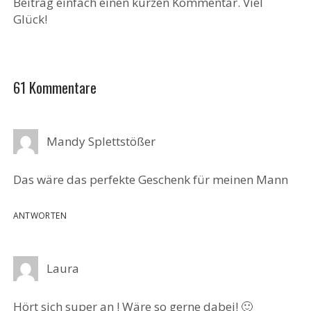
Beitrag einfach einen kurzen Kommentar. Viel
Glück!
61 Kommentare
Mandy Splettstößer
Das wäre das perfekte Geschenk für meinen Mann
ANTWORTEN
Laura
Hört sich super an ! Wäre so gerne dabei! 🙂