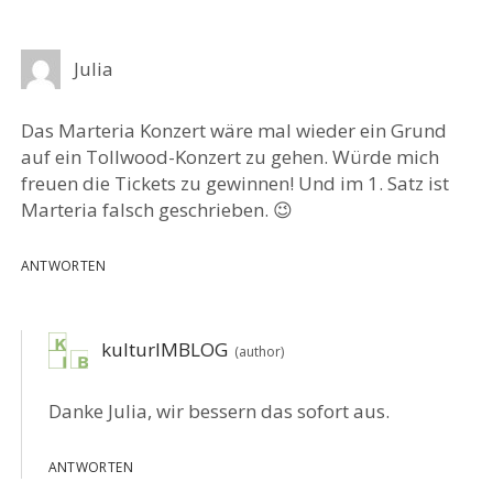
Julia
Das Marteria Konzert wäre mal wieder ein Grund
auf ein Tollwood-Konzert zu gehen. Würde mich
freuen die Tickets zu gewinnen! Und im 1. Satz ist
Marteria falsch geschrieben. 😉
ANTWORTEN
kulturIMBLOG
Danke Julia, wir bessern das sofort aus.
ANTWORTEN