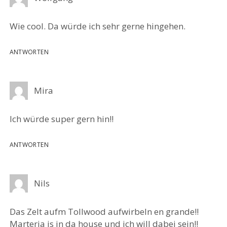
Wie cool. Da würde ich sehr gerne hingehen.
ANTWORTEN
Mira
Ich würde super gern hin!!
ANTWORTEN
Nils
Das Zelt aufm Tollwood aufwirbeln en grande!!
Marteria is in da house und ich will dabei sein!!