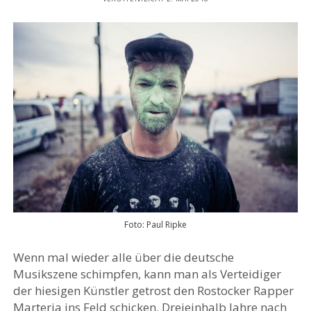
Foto: Paul Ripke
Wenn mal wieder alle über die deutsche
Musikszene schimpfen, kann man als Verteidiger
der hiesigen Künstler getrost den Rostocker Rapper
Marteria ins Feld schicken. Dreieinhalb Jahre nach