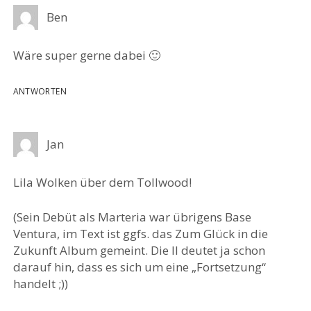
Ben
Wäre super gerne dabei 🙂
ANTWORTEN
Jan
Lila Wolken über dem Tollwood!
(Sein Debüt als Marteria war übrigens Base
Ventura, im Text ist ggfs. das Zum Glück in die
Zukunft Album gemeint. Die II deutet ja schon
darauf hin, dass es sich um eine „Fortsetzung“
handelt ;))