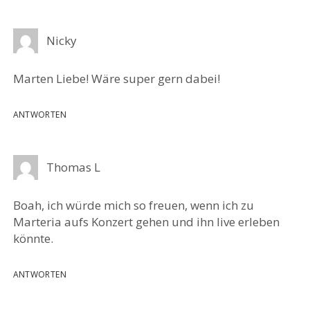
Nicky
Marten Liebe! Wäre super gern dabei!
ANTWORTEN
Thomas L
Boah, ich würde mich so freuen, wenn ich zu
Marteria aufs Konzert gehen und ihn live erleben
könnte.
ANTWORTEN