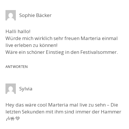
Sophie Bäcker
Halli hallo!
Würde mich wirklich sehr freuen Marteria einmal
live erleben zu können!
Wäre ein schöner Einstieg in den Festivalsommer.
ANTWORTEN
Sylvia
Hey das wäre cool Marteria mal live zu sehn – Die
letzten Sekunden mit ihm sind immer der Hammer
🎶🤟💚