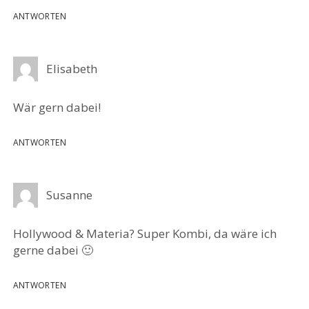
ANTWORTEN
Elisabeth
Wär gern dabei!
ANTWORTEN
Susanne
Hollywood & Materia? Super Kombi, da wäre ich
gerne dabei 🙂
ANTWORTEN