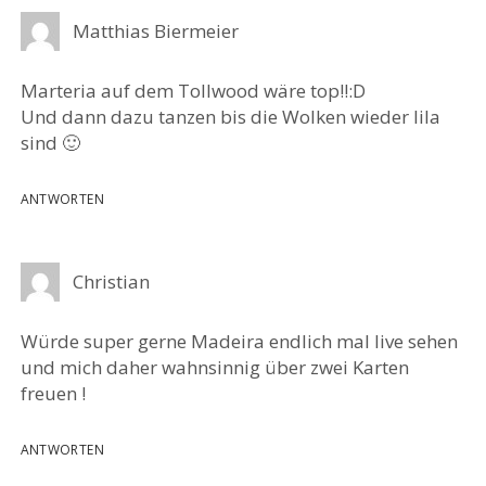
Matthias Biermeier
Marteria auf dem Tollwood wäre top!!:D
Und dann dazu tanzen bis die Wolken wieder lila
sind 🙂
ANTWORTEN
Christian
Würde super gerne Madeira endlich mal live sehen
und mich daher wahnsinnig über zwei Karten
freuen !
ANTWORTEN