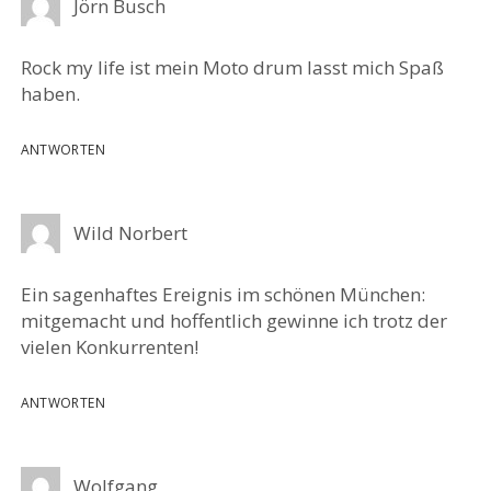
Jörn Busch
Rock my life ist mein Moto drum lasst mich Spaß
haben.
ANTWORTEN
Wild Norbert
Ein sagenhaftes Ereignis im schönen München:
mitgemacht und hoffentlich gewinne ich trotz der
vielen Konkurrenten!
ANTWORTEN
Wolfgang