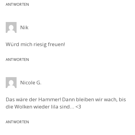
ANTWORTEN
Nik
Würd mich riesig freuen!
ANTWORTEN
Nicole G.
Das wäre der Hammer! Dann bleiben wir wach, bis
die Wolken wieder lila sind… <3
ANTWORTEN