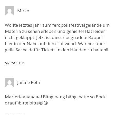
Mirko
Wollte letztes Jahr zum feropolisfestivalgelände um
Materia zu sehen erleben und genieße! Hat leider
nicht geklappt. Jetzt ist dieser begnadete Rapper
hier in der Nähe auf dem Tollwood: Wär ne super
geile Sache dafür Tickets in den Händen zu halten!!
ANTWORTEN
Janine Roth
Marteriaaaaaaaa! Bäng bäng bäng, hätte so Bock
drauf:)bitte bitte😀😘