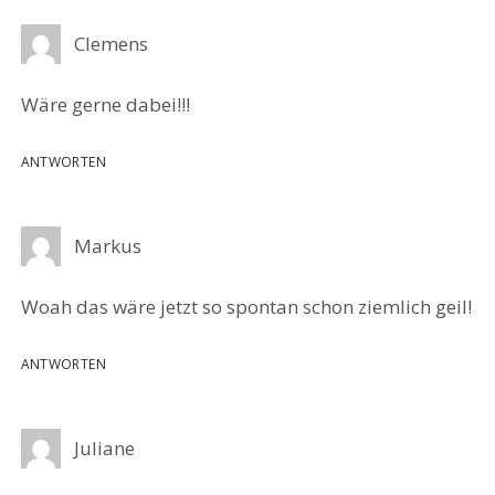
Clemens
Wäre gerne dabei!!!
ANTWORTEN
Markus
Woah das wäre jetzt so spontan schon ziemlich geil!
ANTWORTEN
Juliane