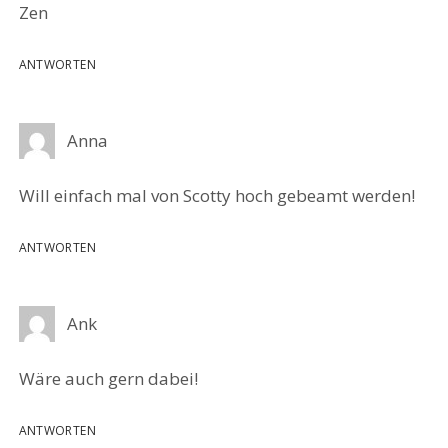
Zen
ANTWORTEN
Anna
Will einfach mal von Scotty hoch gebeamt werden!
ANTWORTEN
Ank
Wäre auch gern dabei!
ANTWORTEN