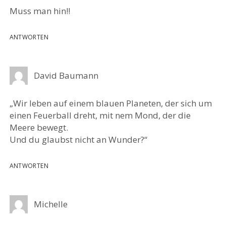
Muss man hin!!
ANTWORTEN
David Baumann
„Wir leben auf einem blauen Planeten, der sich um
einen Feuerball dreht, mit nem Mond, der die
Meere bewegt.
Und du glaubst nicht an Wunder?“
ANTWORTEN
Michelle