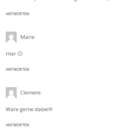
ANTWORTEN
Marie
Hier 🙂
ANTWORTEN
Clemens
Wäre gerne dabei!!!
ANTWORTEN