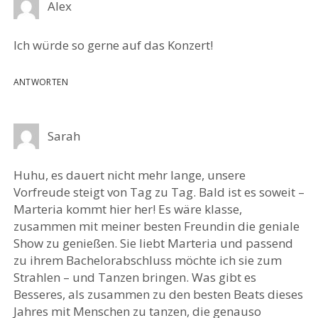
Alex
Ich würde so gerne auf das Konzert!
ANTWORTEN
Sarah
Huhu, es dauert nicht mehr lange, unsere
Vorfreude steigt von Tag zu Tag. Bald ist es soweit –
Marteria kommt hier her! Es wäre klasse,
zusammen mit meiner besten Freundin die geniale
Show zu genießen. Sie liebt Marteria und passend
zu ihrem Bachelorabschluss möchte ich sie zum
Strahlen – und Tanzen bringen. Was gibt es
Besseres, als zusammen zu den besten Beats dieses
Jahres mit Menschen zu tanzen, die genauso