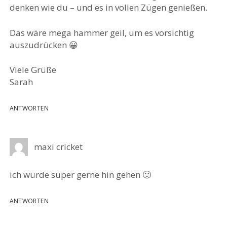
denken wie du – und es in vollen Zügen genießen.
Das wäre mega hammer geil, um es vorsichtig
auszudrücken 😀
Viele Grüße
Sarah
ANTWORTEN
maxi cricket
ich würde super gerne hin gehen 🙂
ANTWORTEN