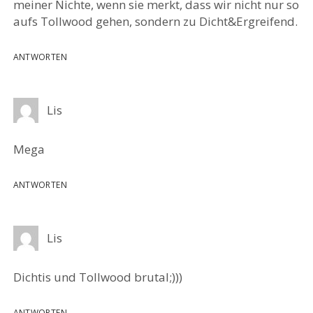
meiner Nichte, wenn sie merkt, dass wir nicht nur so
aufs Tollwood gehen, sondern zu Dicht&Ergreifend.
ANTWORTEN
Lis
Mega
ANTWORTEN
Lis
Dichtis und Tollwood brutal;)))
ANTWORTEN