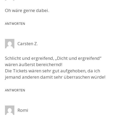
Oh wäre gerne dabei.
ANTWORTEN
Carsten Z.
Schlicht und ergreifend, „Dicht und ergreifend“
wären äußerst bereichernd!
Die Tickets wären sehr gut aufgehoben, da ich
jemand anderen damit sehr überraschen würde!
ANTWORTEN
Romi