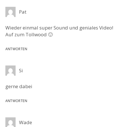
Pat
Wieder einmal super Sound und geniales Video!
Auf zum Tollwood 🙂
ANTWORTEN
Si
gerne dabei
ANTWORTEN
Wade