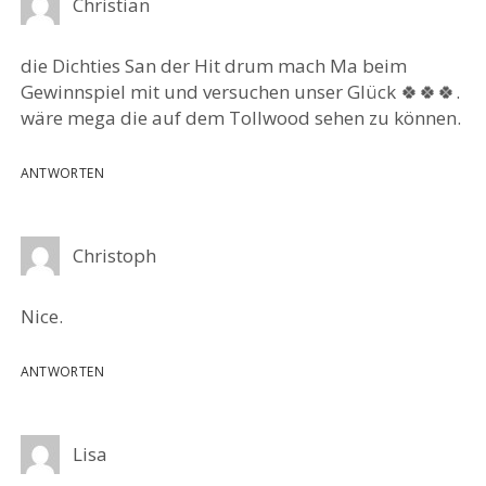
Christian
die Dichties San der Hit drum mach Ma beim
Gewinnspiel mit und versuchen unser Glück 🍀🍀🍀.
wäre mega die auf dem Tollwood sehen zu können.
ANTWORTEN
Christoph
Nice.
ANTWORTEN
Lisa