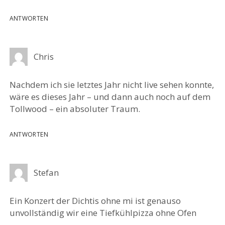
ANTWORTEN
Chris
Nachdem ich sie letztes Jahr nicht live sehen konnte,
wäre es dieses Jahr – und dann auch noch auf dem
Tollwood – ein absoluter Traum.
ANTWORTEN
Stefan
Ein Konzert der Dichtis ohne mi ist genauso
unvollständig wir eine Tiefkühlpizza ohne Ofen