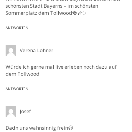
schönsten Stadt Bayerns – im schönsten
Sommerplatz dem Tollwood🍻🎶✨
ANTWORTEN
Verena Lohner
Würde ich gerne mal live erleben noch dazu auf
dem Tollwood
ANTWORTEN
Josef
Dadn uns wahnsinnig frein😃