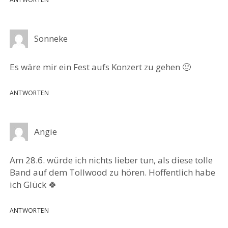
Sonneke
Es wäre mir ein Fest aufs Konzert zu gehen 🙂
ANTWORTEN
Angie
Am 28.6. würde ich nichts lieber tun, als diese tolle
Band auf dem Tollwood zu hören. Hoffentlich habe
ich Glück 🍀
ANTWORTEN