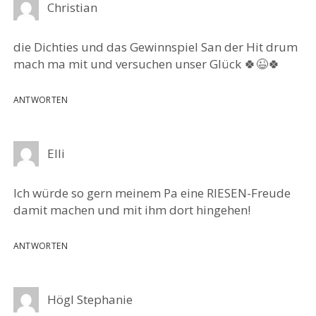
Christian
die Dichties und das Gewinnspiel San der Hit drum
mach ma mit und versuchen unser Glück 🍀😉🍀
ANTWORTEN
Elli
Ich würde so gern meinem Pa eine RIESEN-Freude
damit machen und mit ihm dort hingehen!
ANTWORTEN
Högl Stephanie