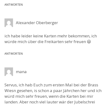
ANTWORTEN
Alexander Oberberger
ich habe leider keine Karten mehr bekommen, ich
würde mich über die Freikarten sehr freuen 😃
ANTWORTEN
mana
Servus, ich hab Euch zum ersten Mal bei der Brass
Wiesn gesehen, is schon a paar Jährchen her und ich
würd mich sehr freuen, wenn die Karten bei mir
landen. Aber noch viel lauter wär der Jubelschrei