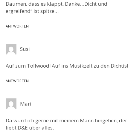
Daumen, dass es klappt. Danke. „Dicht und
ergreifend“ ist spitze…
ANTWORTEN
Susi
Auf zum Tollwood! Auf ins Musikzelt zu den Dichtis!
ANTWORTEN
Mari
Da würd ich gerne mit meinem Mann hingehen, der
liebt D&E über alles.