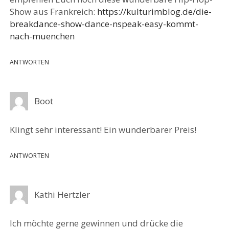
Show aus Frankreich:
https://kulturimblog.de/die-
breakdance-show-dance-nspeak-easy-kommt-
nach-muenchen
ANTWORTEN
Boot
Klingt sehr interessant! Ein wunderbarer Preis!
ANTWORTEN
Kathi Hertzler
Ich möchte gerne gewinnen und drücke die