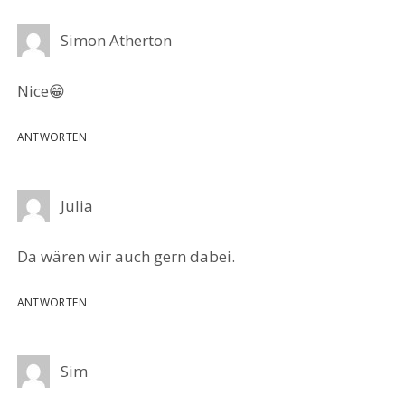
Simon Atherton
Nice😁
ANTWORTEN
Julia
Da wären wir auch gern dabei.
ANTWORTEN
Sim