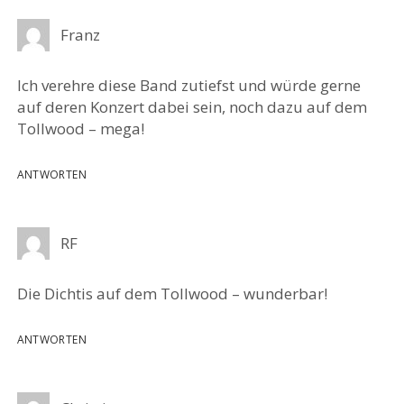
Franz
Ich verehre diese Band zutiefst und würde gerne
auf deren Konzert dabei sein, noch dazu auf dem
Tollwood – mega!
ANTWORTEN
RF
Die Dichtis auf dem Tollwood – wunderbar!
ANTWORTEN