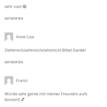
sehr cool 😁
ANTWORTEN
Anne Lisa
Ziehtmichziehtmichziehtmich! Bitte! Danke!
ANTWORTEN
Franzi
Würde sehr gerne mit meiner Freundin aufs
Konzert! 💕