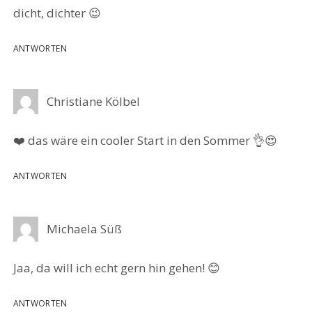
dicht, dichter 😉
ANTWORTEN
Christiane Kölbel
❤️ das wäre ein cooler Start in den Sommer 👌😍
ANTWORTEN
Michaela Süß
Jaa, da will ich echt gern hin gehen! 😊
ANTWORTEN