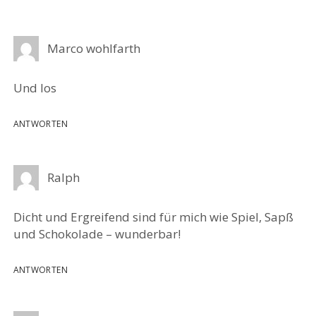
Marco wohlfarth
Und los
ANTWORTEN
Ralph
Dicht und Ergreifend sind für mich wie Spiel, Sapß
und Schokolade – wunderbar!
ANTWORTEN