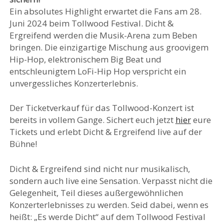
Ein absolutes Highlight erwartet die Fans am 28.
Juni 2024 beim Tollwood Festival. Dicht &
Ergreifend werden die Musik-Arena zum Beben
bringen. Die einzigartige Mischung aus groovigem
Hip-Hop, elektronischem Big Beat und
entschleunigtem LoFi-Hip Hop verspricht ein
unvergessliches Konzerterlebnis.
Der Ticketverkauf für das Tollwood-Konzert ist
bereits in vollem Gange. Sichert euch jetzt
hier
eure
Tickets und erlebt Dicht & Ergreifend live auf der
Bühne!
Dicht & Ergreifend sind nicht nur musikalisch,
sondern auch live eine Sensation. Verpasst nicht die
Gelegenheit, Teil dieses außergewöhnlichen
Konzerterlebnisses zu werden. Seid dabei, wenn es
heißt: „Es werde Dicht“ auf dem Tollwood Festival