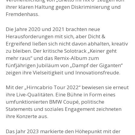
ihrer klaren Haltung gegen Diskriminierung und
Fremdenhass.
Die Jahre 2020 und 2021 brachten neue
Herausforderungen mit sich, aber Dicht &
Ergreifend ließen sich nicht davon abhalten, kreativ
zu bleiben. Der kritische Solotrack „Keiner geht
mehr raus“ und das Remix-Album zum
fünfjährigen Jubiläum von „Dampf der Giganten“
zeigen ihre Vielseitigkeit und Innovationsfreude.
Mit der „Hirncabrio Tour 2022“ bewiesen sie erneut
ihre Live-Qualitäten. Eine Bühne in Form eines
umfunktionierten BMW Coupé, politische
Statements und soziales Engagement zeichneten
ihre Konzerte aus.
Das Jahr 2023 markierte den Höhepunkt mit der