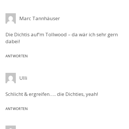
Marc Tannhäuser
Die Dichtis auf‘m Tollwood – da wär ich sehr gern
dabei!
ANTWORTEN
Ulli
Schlicht & ergreifen….. die Dichties, yeah!
ANTWORTEN