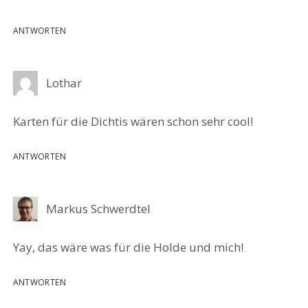
ANTWORTEN
Lothar
Karten für die Dichtis wären schon sehr cool!
ANTWORTEN
Markus Schwerdtel
Yay, das wäre was für die Holde und mich!
ANTWORTEN