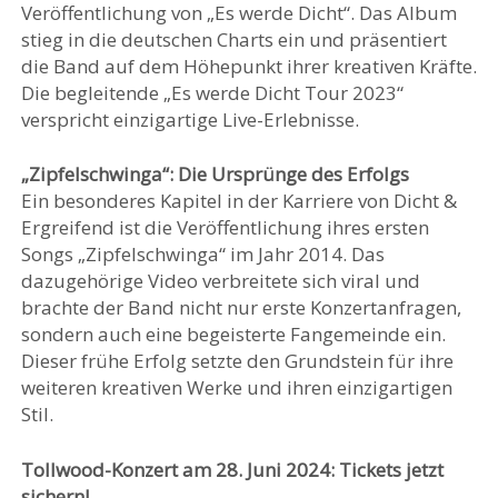
Veröffentlichung von „Es werde Dicht“. Das Album
stieg in die deutschen Charts ein und präsentiert
die Band auf dem Höhepunkt ihrer kreativen Kräfte.
Die begleitende „Es werde Dicht Tour 2023“
verspricht einzigartige Live-Erlebnisse.
„Zipfelschwinga“: Die Ursprünge des Erfolgs
Ein besonderes Kapitel in der Karriere von Dicht &
Ergreifend ist die Veröffentlichung ihres ersten
Songs „Zipfelschwinga“ im Jahr 2014. Das
dazugehörige Video verbreitete sich viral und
brachte der Band nicht nur erste Konzertanfragen,
sondern auch eine begeisterte Fangemeinde ein.
Dieser frühe Erfolg setzte den Grundstein für ihre
weiteren kreativen Werke und ihren einzigartigen
Stil.
Tollwood-Konzert am 28. Juni 2024: Tickets jetzt
sichern!