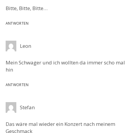
Bitte, Bitte, Bitte…
ANTWORTEN
Leon
Mein Schwager und ich wollten da immer scho mal
hin
ANTWORTEN
Stefan
Das wäre mal wieder ein Konzert nach meinem
Geschmack