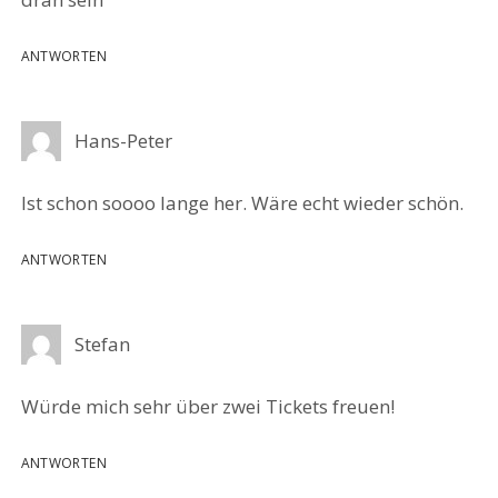
ANTWORTEN
Hans-Peter
Ist schon soooo lange her. Wäre echt wieder schön.
ANTWORTEN
Stefan
Würde mich sehr über zwei Tickets freuen!
ANTWORTEN