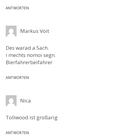
ANTWORTEN
Markus Voit
Des warad a Sach.
i mechts nomoi segn.
Bierfahrerbeifahrer
ANTWORTEN
Nica
Tollwood ist großarig
ANTWORTEN