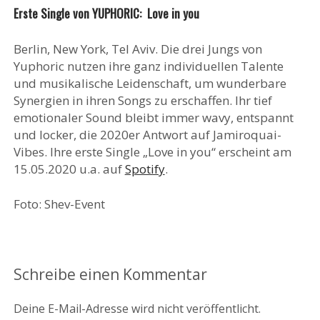
Erste Single von YUPHORIC: Love in you
Berlin, New York, Tel Aviv. Die drei Jungs von
Yuphoric nutzen ihre ganz individuellen Talente
und musikalische Leidenschaft, um wunderbare
Synergien in ihren Songs zu erschaffen. Ihr tief
emotionaler Sound bleibt immer wavy, entspannt
und locker, die 2020er Antwort auf Jamiroquai-
Vibes. Ihre erste Single „Love in you“ erscheint am
15.05.2020 u.a. auf
Spotify
.
Foto: Shev-Event
Schreibe einen Kommentar
Deine E-Mail-Adresse wird nicht veröffentlicht.