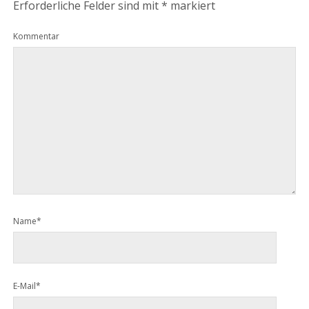
Erforderliche Felder sind mit
*
markiert
Kommentar
Name*
E-Mail*