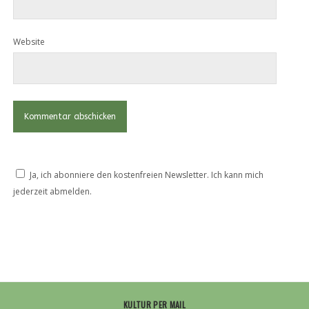
Website
Ja, ich abonniere den kostenfreien Newsletter. Ich kann mich
jederzeit abmelden.
KULTUR PER MAIL