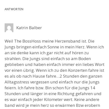
ANTWORTEN
Katrin Balber
Weil The BossHoss meine Herzensband ist. Die
Jungs bringen einfach Sonne in mein Herz. Wenn ich
an sie denke kann ich gar nicht auf hören zu
strahlen. Die Jungs sind einfach so am Boden
geblieben und haben einfach immer ein liebes Wort
vor einen übrig. Wenn ich zu den Konzerten fahre ist
es als ob nach Hause fahre…2 Stunden den ganzen
Alltagsstress vergessen und einfach nur die Jungs
feiern. Ich fahre bzw. Bin schon für die Jungs 14
Stunden und länger in eine Richtung gefahren und
es war einfach jeder Kilometer wert. Keine andere
band wird je mein herz so erwärmen Bzw erobern