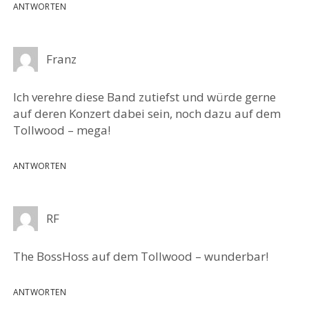
ANTWORTEN
Franz
Ich verehre diese Band zutiefst und würde gerne
auf deren Konzert dabei sein, noch dazu auf dem
Tollwood – mega!
ANTWORTEN
RF
The BossHoss auf dem Tollwood – wunderbar!
ANTWORTEN