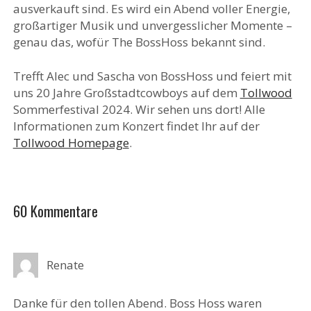
ausverkauft sind. Es wird ein Abend voller Energie,
großartiger Musik und unvergesslicher Momente –
genau das, wofür The BossHoss bekannt sind.
Trefft Alec und Sascha von BossHoss und feiert mit
uns 20 Jahre Großstadtcowboys auf dem
Tollwood
Sommerfestival 2024. Wir sehen uns dort! Alle
Informationen zum Konzert findet Ihr auf der
Tollwood Homepage
.
60 Kommentare
Renate
Danke für den tollen Abend. Boss Hoss waren