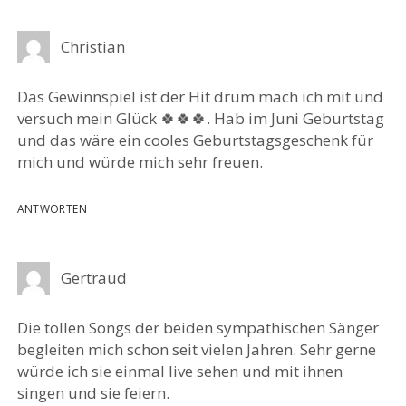
Christian
Das Gewinnspiel ist der Hit drum mach ich mit und
versuch mein Glück 🍀🍀🍀. Hab im Juni Geburtstag
und das wäre ein cooles Geburtstagsgeschenk für
mich und würde mich sehr freuen.
ANTWORTEN
Gertraud
Die tollen Songs der beiden sympathischen Sänger
begleiten mich schon seit vielen Jahren. Sehr gerne
würde ich sie einmal live sehen und mit ihnen
singen und sie feiern.