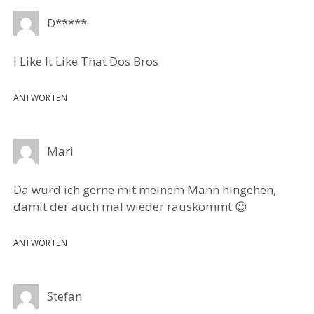
D*****
I Like It Like That Dos Bros
ANTWORTEN
Mari
Da würd ich gerne mit meinem Mann hingehen,
damit der auch mal wieder rauskommt 😉
ANTWORTEN
Stefan