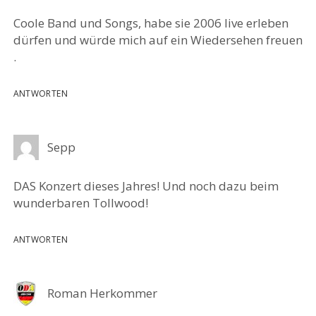
Coole Band und Songs, habe sie 2006 live erleben
dürfen und würde mich auf ein Wiedersehen freuen
.
ANTWORTEN
Sepp
DAS Konzert dieses Jahres! Und noch dazu beim
wunderbaren Tollwood!
ANTWORTEN
Roman Herkommer