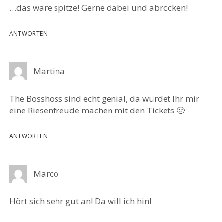
…das wäre spitze! Gerne dabei und abrocken!
ANTWORTEN
Martina
The Bosshoss sind echt genial, da würdet Ihr mir
eine Riesenfreude machen mit den Tickets 🙂
ANTWORTEN
Marco
Hört sich sehr gut an! Da will ich hin!