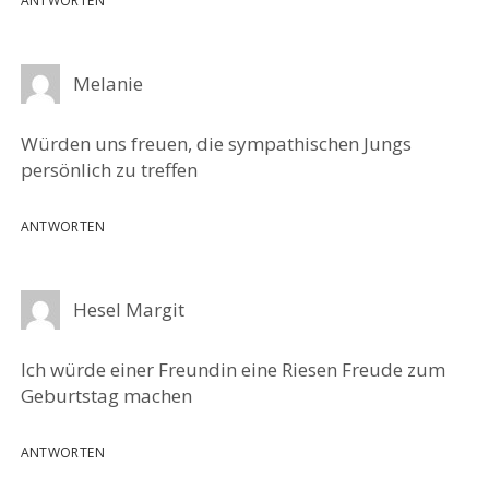
ANTWORTEN
Melanie
Würden uns freuen, die sympathischen Jungs
persönlich zu treffen
ANTWORTEN
Hesel Margit
Ich würde einer Freundin eine Riesen Freude zum
Geburtstag machen
ANTWORTEN