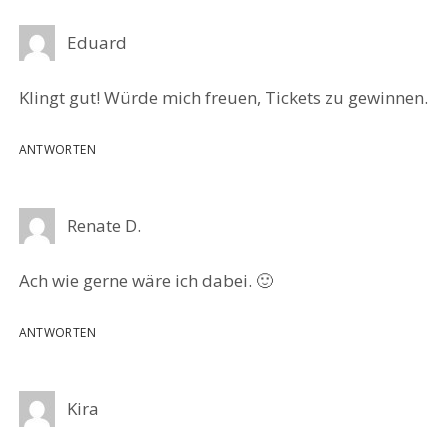
Eduard
Klingt gut! Würde mich freuen, Tickets zu gewinnen.
ANTWORTEN
Renate D.
Ach wie gerne wäre ich dabei. 🙂
ANTWORTEN
Kira