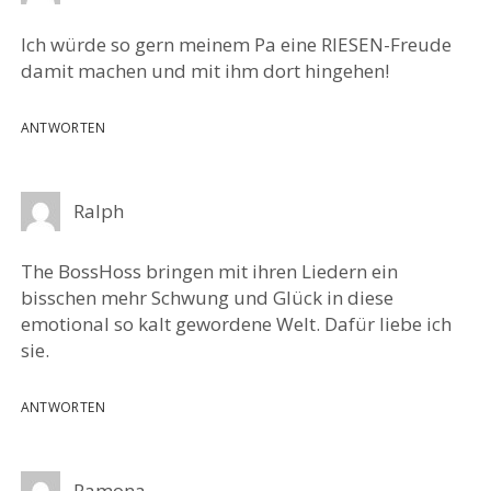
Ich würde so gern meinem Pa eine RIESEN-Freude
damit machen und mit ihm dort hingehen!
ANTWORTEN
Ralph
The BossHoss bringen mit ihren Liedern ein
bisschen mehr Schwung und Glück in diese
emotional so kalt gewordene Welt. Dafür liebe ich
sie.
ANTWORTEN
Ramona