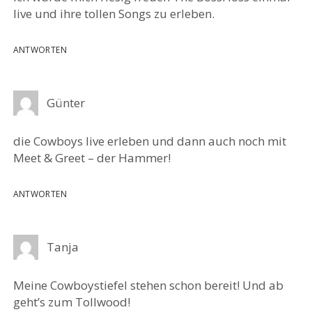
live und ihre tollen Songs zu erleben.
ANTWORTEN
Günter
die Cowboys live erleben und dann auch noch mit
Meet & Greet – der Hammer!
ANTWORTEN
Tanja
Meine Cowboystiefel stehen schon bereit! Und ab
geht’s zum Tollwood!