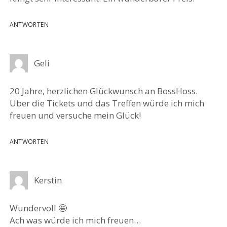
ANTWORTEN
Geli
20 Jahre, herzlichen Glückwunsch an BossHoss.
Über die Tickets und das Treffen würde ich mich
freuen und versuche mein Glück!
ANTWORTEN
Kerstin
Wundervoll 🤩
Ach was würde ich mich freuen…