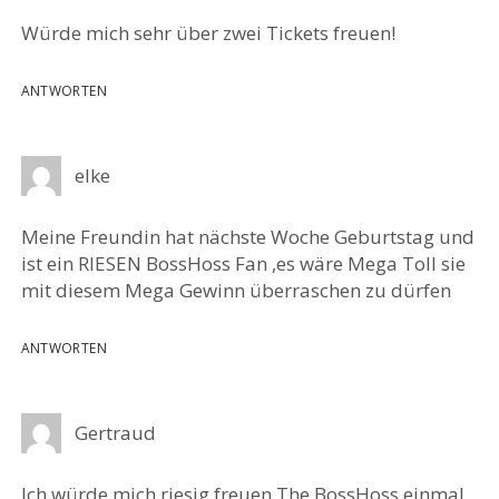
Würde mich sehr über zwei Tickets freuen!
ANTWORTEN
elke
Meine Freundin hat nächste Woche Geburtstag und
ist ein RIESEN BossHoss Fan ,es wäre Mega Toll sie
mit diesem Mega Gewinn überraschen zu dürfen
ANTWORTEN
Gertraud
Ich würde mich riesig freuen The BossHoss einmal