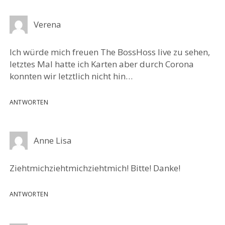
Verena
Ich würde mich freuen The BossHoss live zu sehen,
letztes Mal hatte ich Karten aber durch Corona
konnten wir letztlich nicht hin…
ANTWORTEN
Anne Lisa
Ziehtmichziehtmichziehtmich! Bitte! Danke!
ANTWORTEN