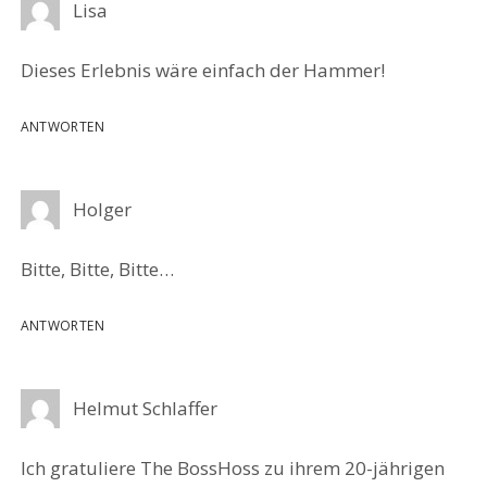
Lisa
Dieses Erlebnis wäre einfach der Hammer!
ANTWORTEN
Holger
Bitte, Bitte, Bitte…
ANTWORTEN
Helmut Schlaffer
Ich gratuliere The BossHoss zu ihrem 20-jährigen