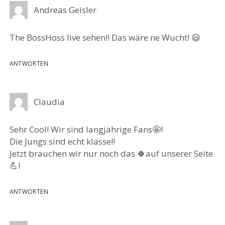
Andreas Geisler
The BossHoss live sehen!! Das wäre ne Wucht! 😃
ANTWORTEN
Claudia
Sehr Cool! Wir sind langjährige Fans🤩!
Die Jungs sind echt klasse!!
Jetzt brauchen wir nur noch das 🍀auf unserer Seite
💪!
ANTWORTEN