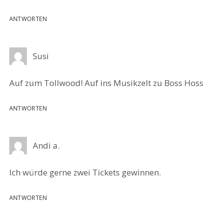
ANTWORTEN
Susi
Auf zum Tollwood! Auf ins Musikzelt zu Boss Hoss
ANTWORTEN
Andi a.
Ich würde gerne zwei Tickets gewinnen.
ANTWORTEN