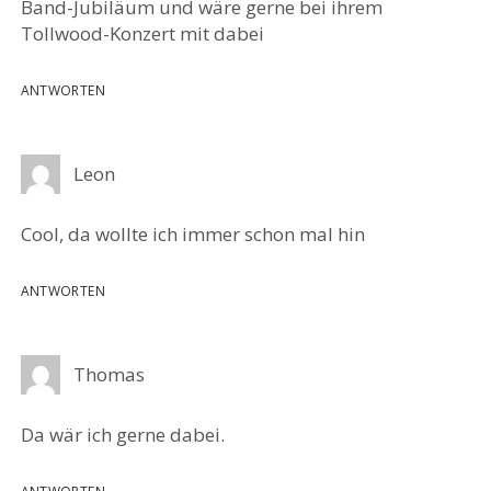
Band-Jubiläum und wäre gerne bei ihrem
Tollwood-Konzert mit dabei
ANTWORTEN
Leon
Cool, da wollte ich immer schon mal hin
ANTWORTEN
Thomas
Da wär ich gerne dabei.