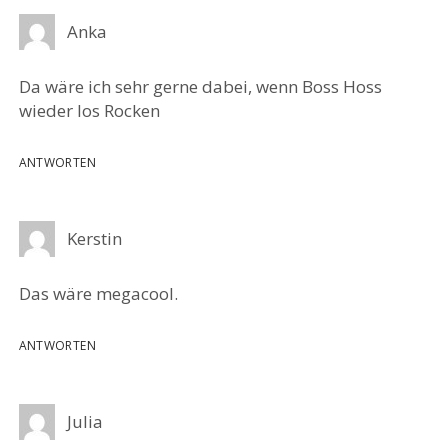
Anka
Da wäre ich sehr gerne dabei, wenn Boss Hoss
wieder los Rocken
ANTWORTEN
Kerstin
Das wäre megacool.
ANTWORTEN
Julia