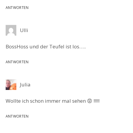
ANTWORTEN
Ulli
BossHoss und der Teufel ist los…..
ANTWORTEN
Julia
Wollte ich schon immer mal sehen 😡 !!!!!
ANTWORTEN