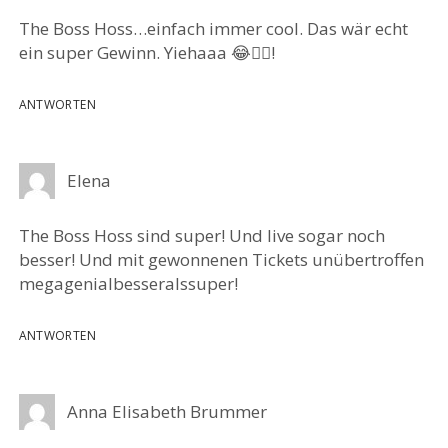
The Boss Hoss…einfach immer cool. Das wär echt
ein super Gewinn. Yiehaaa 😂👍🏼!
ANTWORTEN
Elena
The Boss Hoss sind super! Und live sogar noch
besser! Und mit gewonnenen Tickets unübertroffen
megagenialbesseralssuper!
ANTWORTEN
Anna Elisabeth Brummer