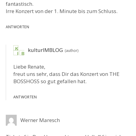
fantastisch.
Irre Konzert von der 1. Minute bis zum Schluss.
ANTWORTEN
kulturIMBLOG
Liebe Renate,
freut uns sehr, dass Dir das Konzert von THE
BOSSHOSS so gut gefallen hat.
ANTWORTEN
Werner Maresch