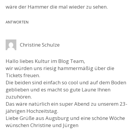
wäre der Hammer die mal wieder zu sehen.
ANTWORTEN
Christine Schulze
Hallo liebes Kultur im Blog Team,
wir würden uns riesig hammermäßig über die
Tickets freuen.
Die beiden sind einfach so cool und auf dem Boden
geblieben und es macht so gute Laune Ihnen
zuzuhören.
Das wäre natürlich ein super Abend zu unserem 23-
jährigen Hochzeitstag.
Liebe Grüße aus Augsburg und eine schöne Wöche
wünschen Christine und Jürgen