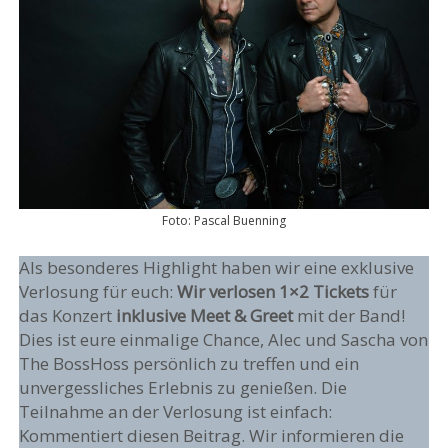
Foto: Pascal Buenning
Als besonderes Highlight haben wir eine exklusive
Verlosung für euch:
Wir verlosen 1×2 Tickets
für
das Konzert
inklusive Meet & Greet
mit der Band!
Dies ist eure einmalige Chance, Alec und Sascha von
The BossHoss persönlich zu treffen und ein
unvergessliches Erlebnis zu genießen. Die
Teilnahme an der Verlosung ist einfach:
Kommentiert diesen Beitrag. Wir informieren die