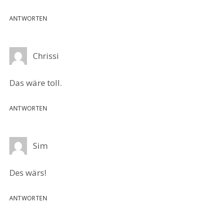
ANTWORTEN
Chrissi
Das wäre toll.
ANTWORTEN
Sim
Des wärs!
ANTWORTEN