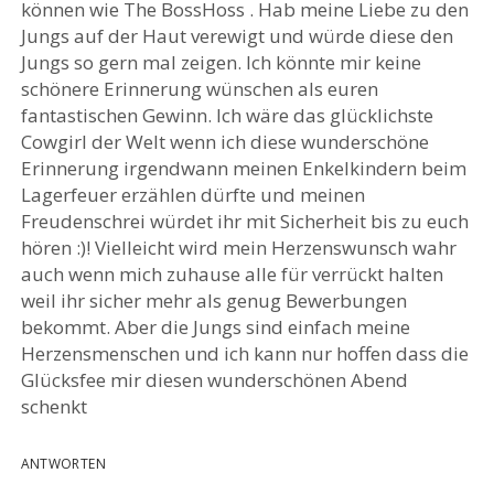
können wie The BossHoss . Hab meine Liebe zu den
Jungs auf der Haut verewigt und würde diese den
Jungs so gern mal zeigen. Ich könnte mir keine
schönere Erinnerung wünschen als euren
fantastischen Gewinn. Ich wäre das glücklichste
Cowgirl der Welt wenn ich diese wunderschöne
Erinnerung irgendwann meinen Enkelkindern beim
Lagerfeuer erzählen dürfte und meinen
Freudenschrei würdet ihr mit Sicherheit bis zu euch
hören :)! Vielleicht wird mein Herzenswunsch wahr
auch wenn mich zuhause alle für verrückt halten
weil ihr sicher mehr als genug Bewerbungen
bekommt. Aber die Jungs sind einfach meine
Herzensmenschen und ich kann nur hoffen dass die
Glücksfee mir diesen wunderschönen Abend
schenkt
ANTWORTEN