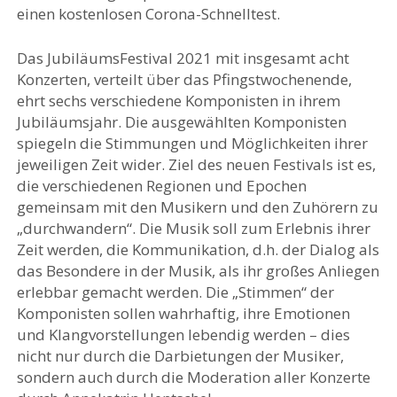
einen kostenlosen Corona-Schnelltest.
Das JubiläumsFestival 2021 mit insgesamt acht
Konzerten, verteilt über das Pfingstwochenende,
ehrt sechs verschiedene Komponisten in ihrem
Jubiläumsjahr. Die ausgewählten Komponisten
spiegeln die Stimmungen und Möglichkeiten ihrer
jeweiligen Zeit wider. Ziel des neuen Festivals ist es,
die verschiedenen Regionen und Epochen
gemeinsam mit den Musikern und den Zuhörern zu
„durchwandern“. Die Musik soll zum Erlebnis ihrer
Zeit werden, die Kommunikation, d.h. der Dialog als
das Besondere in der Musik, als ihr großes Anliegen
erlebbar gemacht werden. Die „Stimmen“ der
Komponisten sollen wahrhaftig, ihre Emotionen
und Klangvorstellungen lebendig werden – dies
nicht nur durch die Darbietungen der Musiker,
sondern auch durch die Moderation aller Konzerte