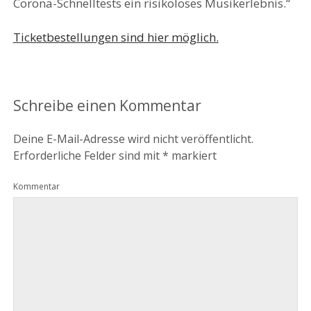
Corona-Schnelltests ein risikoloses Musikerlebnis.“
Ticketbestellungen sind hier möglich.
Schreibe einen Kommentar
Deine E-Mail-Adresse wird nicht veröffentlicht.
Erforderliche Felder sind mit
*
markiert
Kommentar