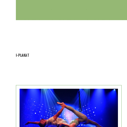
I-PLAKAT