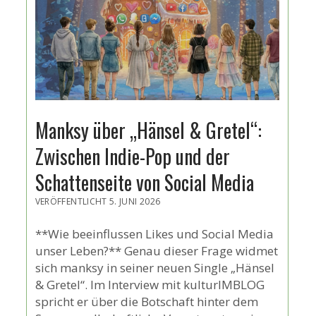
Manksy über „Hänsel & Gretel“:
Zwischen Indie-Pop und der
Schattenseite von Social Media
VERÖFFENTLICHT 5. JUNI 2026
**Wie beeinflussen Likes und Social Media
unser Leben?** Genau dieser Frage widmet
sich manksy in seiner neuen Single „Hänsel
& Gretel“. Im Interview mit kulturIMBLOG
spricht er über die Botschaft hinter dem