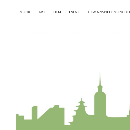
MUSIK
ART
FILM
EVENT
GEWINNSPIELE MÜNCHE
kulturIMBL