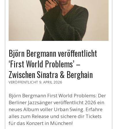
Björn Bergmann veröffentlicht
‘First World Problems’ –
Zwischen Sinatra & Berghain
VERÖFFENTLICHT 9. APRIL 2026
Björn Bergmann First World Problems: Der
Berliner Jazzsänger veröffentlicht 2026 ein
neues Album voller Urban Swing. Erfahre
alles zum Release und sichere dir Tickets
für das Konzert in München!