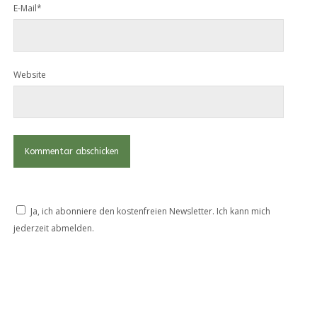
E-Mail*
Website
Ja, ich abonniere den kostenfreien Newsletter. Ich kann mich
jederzeit abmelden.