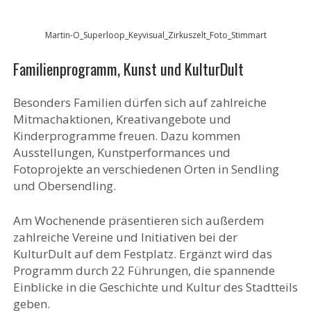
Martin-O_Superloop_Keyvisual_Zirkuszelt_Foto_Stimmart
Familienprogramm, Kunst und KulturDult
Besonders Familien dürfen sich auf zahlreiche
Mitmachaktionen, Kreativangebote und
Kinderprogramme freuen. Dazu kommen
Ausstellungen, Kunstperformances und
Fotoprojekte an verschiedenen Orten in Sendling
und Obersendling.
Am Wochenende präsentieren sich außerdem
zahlreiche Vereine und Initiativen bei der
KulturDult auf dem Festplatz. Ergänzt wird das
Programm durch 22 Führungen, die spannende
Einblicke in die Geschichte und Kultur des Stadtteils
geben.