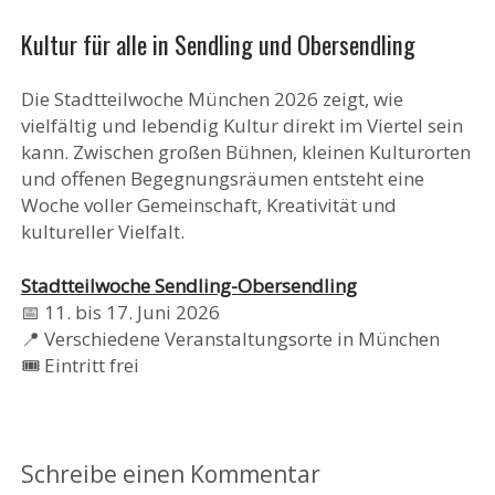
Kultur für alle in Sendling und Obersendling
Die Stadtteilwoche München 2026 zeigt, wie
vielfältig und lebendig Kultur direkt im Viertel sein
kann. Zwischen großen Bühnen, kleinen Kulturorten
und offenen Begegnungsräumen entsteht eine
Woche voller Gemeinschaft, Kreativität und
kultureller Vielfalt.
Stadtteilwoche Sendling-Obersendling
📅 11. bis 17. Juni 2026
📍 Verschiedene Veranstaltungsorte in München
🎟️ Eintritt frei
Schreibe einen Kommentar