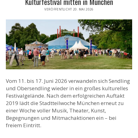
Kulturfestival mitten in München
VERÖFFENTLICHT 20. MAI 2026
Vom 11. bis 17. Juni 2026 verwandeln sich Sendling
und Obersendling wieder in ein großes kulturelles
Festivalgelände. Nach dem erfolgreichen Auftakt
2019 lädt die Stadtteilwoche München erneut zu
einer Woche voller Musik, Theater, Kunst,
Begegnungen und Mitmachaktionen ein – bei
freiem Eintritt.