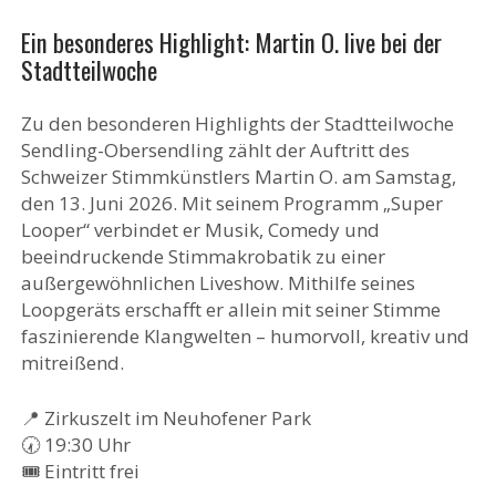
Ein besonderes Highlight: Martin O. live bei der
Stadtteilwoche
Zu den besonderen Highlights der Stadtteilwoche
Sendling-Obersendling zählt der Auftritt des
Schweizer Stimmkünstlers Martin O. am Samstag,
den 13. Juni 2026. Mit seinem Programm „Super
Looper“ verbindet er Musik, Comedy und
beeindruckende Stimmakrobatik zu einer
außergewöhnlichen Liveshow. Mithilfe seines
Loopgeräts erschafft er allein mit seiner Stimme
faszinierende Klangwelten – humorvoll, kreativ und
mitreißend.
📍 Zirkuszelt im Neuhofener Park
🕢 19:30 Uhr
🎟️ Eintritt frei