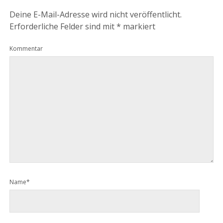
Deine E-Mail-Adresse wird nicht veröffentlicht.
Erforderliche Felder sind mit
*
markiert
Kommentar
Name*