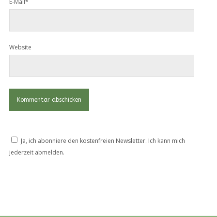
E-Mail*
Website
Ja, ich abonniere den kostenfreien Newsletter. Ich kann mich
jederzeit abmelden.