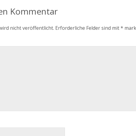
nen Kommentar
ird nicht veröffentlicht.
Erforderliche Felder sind mit
*
mark