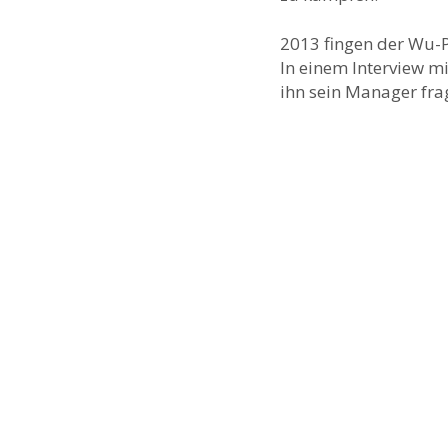
2013 fingen der Wu-
In einem Interview mi
ihn sein Manager fra