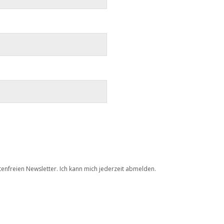
tenfreien Newsletter. Ich kann mich jederzeit abmelden.