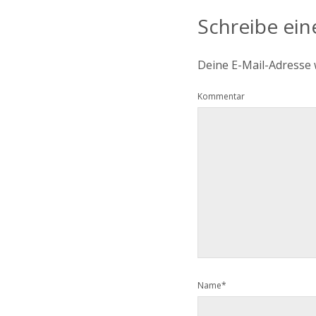
Schreibe ei
Deine E-Mail-Adresse w
Kommentar
Name*