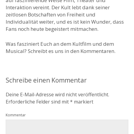
auf faszinierende Weise Film, Theater und
Interaktion vereint. Der Kult lebt dank seiner
zeitlosen Botschaften von Freiheit und
Individualität weiter, und es ist kein Wunder, dass
Fans noch heute begeistert mitmachen.
Was fasziniert Euch an dem Kultfilm und dem
Musical? Schreibt es uns in den Kommentaren.
Schreibe einen Kommentar
Deine E-Mail-Adresse wird nicht veröffentlicht.
Erforderliche Felder sind mit
*
markiert
Kommentar