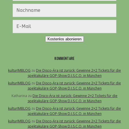
Kostenlos abonieren
KOMMENTARE
kulturIMBLOG
zu
Die Disco-Ära ist zurück: Gewinne 2×2 Tickets für die
spektakuläre GOP-Show D.I.S.C.O. in München
kulturIMBLOG
zu
Die Disco-Ära ist zurück: Gewinne 2×2 Tickets für die
spektakuläre GOP-Show D.I.S.C.O. in München
Katharina
zu
Die Disco-Ära ist zurück: Gewinne 2×2 Tickets für die
spektakuläre GOP-Show D.I.S.C.O. in München
kulturIMBLOG
zu
Die Disco-Ära ist zurück: Gewinne 2×2 Tickets für die
spektakuläre GOP-Show D.I.S.C.O. in München
kulturIMBLOG
zu
Die Disco-Ära ist zurück: Gewinne 2×2 Tickets für die
spektakuläre GOP-Show D.I.S.C.O. in München