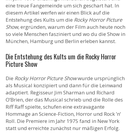
eine treue Fangemeinde um sich geschart hat. In
diesem Artikel werfen wir einen Blick auf die
Entstehung des Kults um die
Rocky Horror Picture
Show
, ergründen, warum der Film auch heute noch
so viele Menschen fasziniert und wo du die Show in
München, Hamburg und Berlin erleben kannst.
Die Entstehung des Kults um die Rocky Horror
Picture Show
Die
Rocky Horror Picture Show
wurde ursprünglich
als Musical konzipiert und dann für die Leinwand
adaptiert. Regisseur Jim Sharman und Richard
O’Brien, der das Musical schrieb und die Rolle des
Riff Raff spielte, schufen eine extravagante
Hommage an Science-Fiction, Horror und Rock ’n‘
Roll. Die Premiere im Jahr 1975 fand in New York
statt und erreichte zunächst nur mäßigen Erfolg.