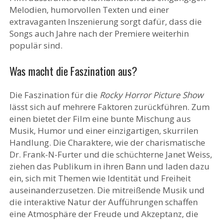
Melodien, humorvollen Texten und einer
extravaganten Inszenierung sorgt dafür, dass die
Songs auch Jahre nach der Premiere weiterhin
populär sind.
Was macht die Faszination aus?
Die Faszination für die
Rocky Horror Picture Show
lässt sich auf mehrere Faktoren zurückführen. Zum
einen bietet der Film eine bunte Mischung aus
Musik, Humor und einer einzigartigen, skurrilen
Handlung. Die Charaktere, wie der charismatische
Dr. Frank-N-Furter und die schüchterne Janet Weiss,
ziehen das Publikum in ihren Bann und laden dazu
ein, sich mit Themen wie Identität und Freiheit
auseinanderzusetzen. Die mitreißende Musik und
die interaktive Natur der Aufführungen schaffen
eine Atmosphäre der Freude und Akzeptanz, die