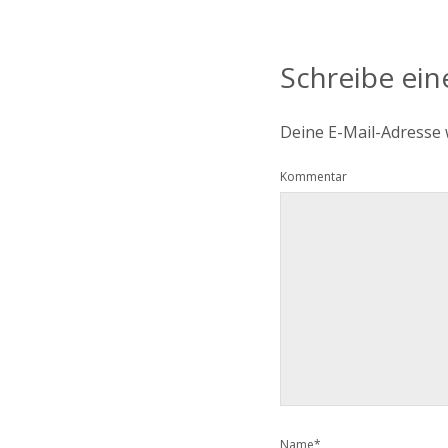
Schreibe ei
Deine E-Mail-Adresse w
Kommentar
Name*