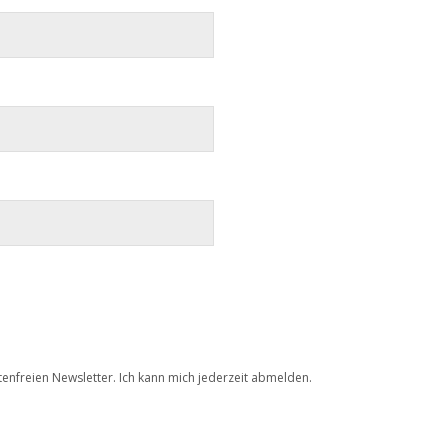
tenfreien Newsletter. Ich kann mich jederzeit abmelden.