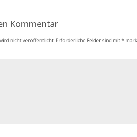
nen Kommentar
ird nicht veröffentlicht.
Erforderliche Felder sind mit
*
mark