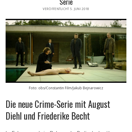
Serie
VERÖFFENTLICHT 5. JUNI 2018
Foto: obs/Constantin Film/Jakub Bejnarowicz
Die neue Crime-Serie mit August
Diehl und Friederike Becht