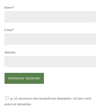
Name*
E-Mail*
Website
Ja, ich abonniere den kostenfreien Newsletter. Ich kann mich
jederzeit abmelden.