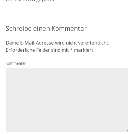
Schreibe einen Kommentar
Deine E-Mail-Adresse wird nicht veröffentlicht.
Erforderliche Felder sind mit
*
markiert
Kommentar