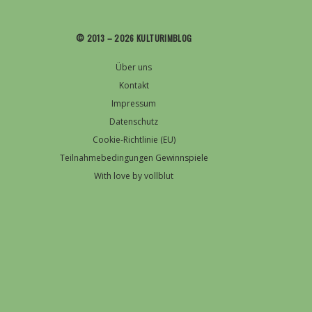
© 2013 – 2026 KULTURIMBLOG
Über uns
Kontakt
Impressum
Datenschutz
Cookie-Richtlinie (EU)
Teilnahmebedingungen Gewinnspiele
With love by vollblut