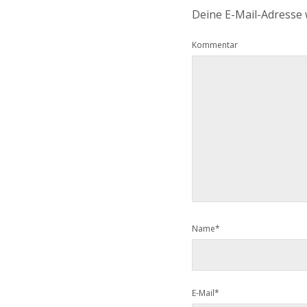
Deine E-Mail-Adresse w
Kommentar
Name*
E-Mail*