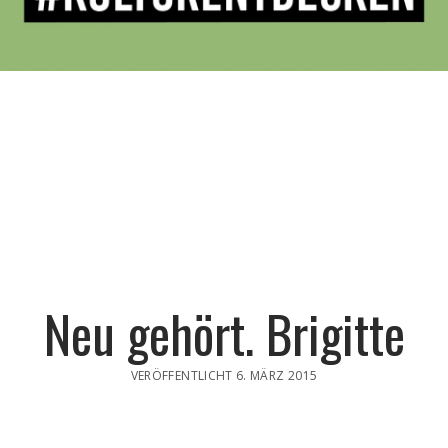
Neu gehört. Brigitte
VERÖFFENTLICHT 6. MÄRZ 2015