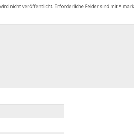
ird nicht veröffentlicht.
Erforderliche Felder sind mit
*
mark