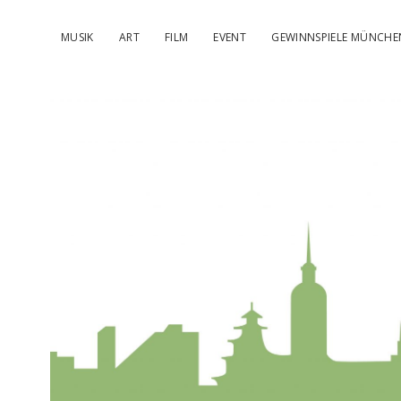
MUSIK
ART
FILM
EVENT
GEWINNSPIELE MÜNCHE
kulturIMBL