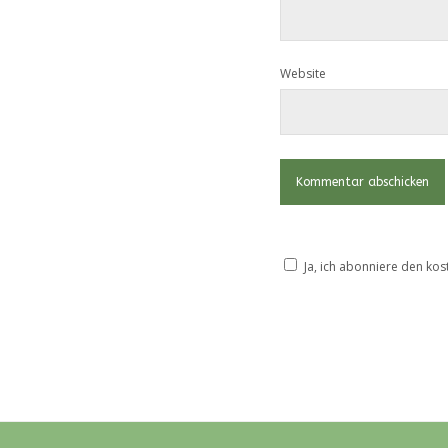
Website
Ja, ich abonniere den kos