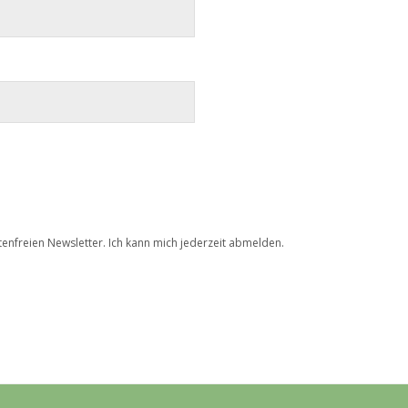
tenfreien Newsletter. Ich kann mich jederzeit abmelden.