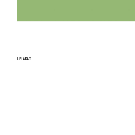
I-PLAKAT