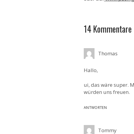
14 Kommentare
Thomas
Hallo,
ui, das wäre super. 
würden uns freuen.
ANTWORTEN
Tommy