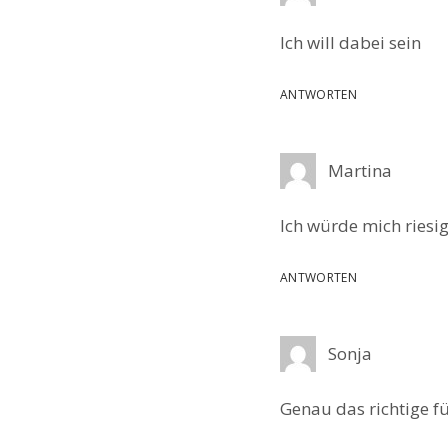
Ich will dabei sein
ANTWORTEN
Martina
Ich würde mich riesig
ANTWORTEN
Sonja
Genau das richtige f