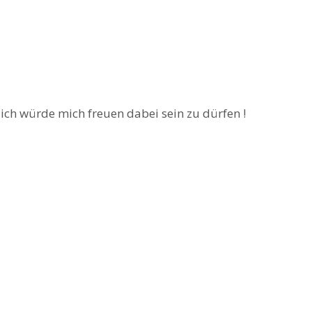
:) ich würde mich freuen dabei sein zu dürfen !