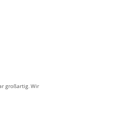
r großartig. Wir