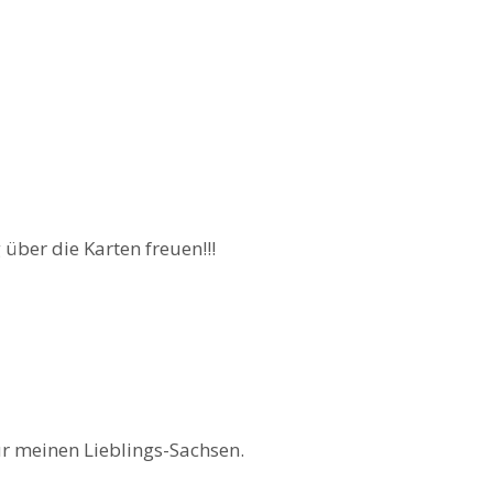
 über die Karten freuen!!!
ür meinen Lieblings-Sachsen.