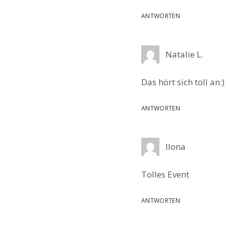
ANTWORTEN
Natalie L.
Das hört sich toll an
ANTWORTEN
Ilona
Tolles Event
ANTWORTEN