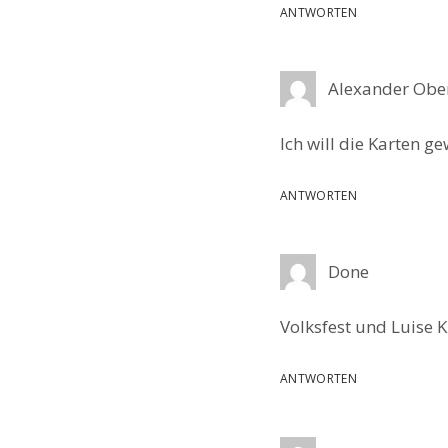
ANTWORTEN
Alexander Obe
Ich will die Karten g
ANTWORTEN
Done
Volksfest und Luise K
ANTWORTEN