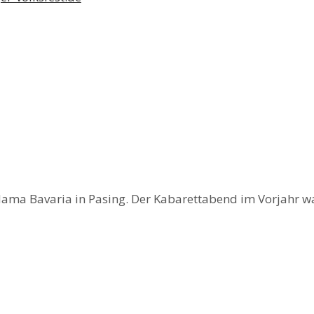
Mama Bavaria in Pasing. Der Kabarettabend im Vorjahr wa