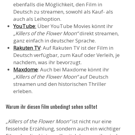
ebenfalls die Möglichkeit, den Film in
Deutsch zu streamen, sowohl als Kauf- als
auch als Leihoption.
YouTube
:
Über YouTube Movies könnt ihr
„Killers of the Flower Moon“
direkt streamen,
ganz einfach in deutscher Sprache.
Rakuten T
V
: Auf Rakuten TV ist der Film in
Deutsch verfügbar, zum Kauf oder Verleih, je
nachdem, was ihr bevorzugt.
Maxdome
: Auch bei Maxdome könnt ihr
„Killers of the Flower Moon“
auf Deutsch
streamen und den historischen Thriller
erleben.
Warum ihr diesen Film unbedingt sehen solltet
„Killers of the Flower Moon“
ist nicht nur eine
fesselnde Erzählung, sondern auch ein wichtiger