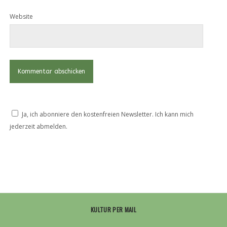
Website
Ja, ich abonniere den kostenfreien Newsletter. Ich kann mich
jederzeit abmelden.
KULTUR PER MAIL