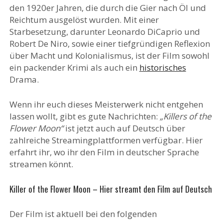
den 1920er Jahren, die durch die Gier nach Öl und
Reichtum ausgelöst wurden. Mit einer
Starbesetzung, darunter Leonardo DiCaprio und
Robert De Niro, sowie einer tiefgründigen Reflexion
über Macht und Kolonialismus, ist der Film sowohl
ein packender Krimi als auch ein
historisches
Drama.
Wenn ihr euch dieses Meisterwerk nicht entgehen
lassen wollt, gibt es gute Nachrichten:
„Killers of the
Flower Moon“
ist jetzt auch auf Deutsch über
zahlreiche Streamingplattformen verfügbar. Hier
erfahrt ihr, wo ihr den Film in deutscher Sprache
streamen könnt.
Killer of the Flower Moon – Hier streamt den Film auf Deutsch
Der Film ist aktuell bei den folgenden