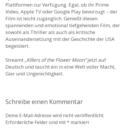
Plattformen zur Verfügung. Egal, ob ihr Prime
Video, Apple TV oder Google Play bevorzugt – der
Film ist leicht zugänglich. Genießt diesen
spannenden und emotional tiefgehenden Film, der
sowohl als Thriller als auch als kritische
Auseinandersetzung mit der Geschichte der USA
begeistert.
Streamt
„Killers of the Flower Moon“
jetzt auf
Deutsch und taucht ein in eine Welt voller Macht,
Gier und Ungerechtigkeit.
Schreibe einen Kommentar
Deine E-Mail-Adresse wird nicht veröffentlicht.
Erforderliche Felder sind mit
*
markiert