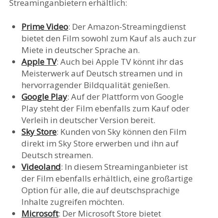
Streaminganbietern erhältlich:
Prime Video
: Der Amazon-Streamingdienst
bietet den Film sowohl zum Kauf als auch zur
Miete in deutscher Sprache an.
Apple TV
: Auch bei Apple TV könnt ihr das
Meisterwerk auf Deutsch streamen und in
hervorragender Bildqualität genießen.
Google Play
: Auf der Plattform von Google
Play steht der Film ebenfalls zum Kauf oder
Verleih in deutscher Version bereit.
Sky Store
: Kunden von Sky können den Film
direkt im Sky Store erwerben und ihn auf
Deutsch streamen.
Videoland
: In diesem Streaminganbieter ist
der Film ebenfalls erhältlich, eine großartige
Option für alle, die auf deutschsprachige
Inhalte zugreifen möchten.
Microsoft
: Der Microsoft Store bietet