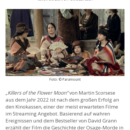
Foto: © Paramount
„Killers of the Flower Moon“
von Martin Scorsese
aus dem Jahr 2022 ist nach dem großen Erfolg an
den Kinokassen, einer der meist erwarteten Filme
im Streaming Angebot. Basierend auf wahren
Ereignissen und dem Bestseller von David Grann
erzählt der Film die Geschichte der Osage-Morde in