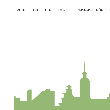
MUSIK
ART
FILM
EVENT
GEWINNSPIELE MÜNCHE
kulturIMBL