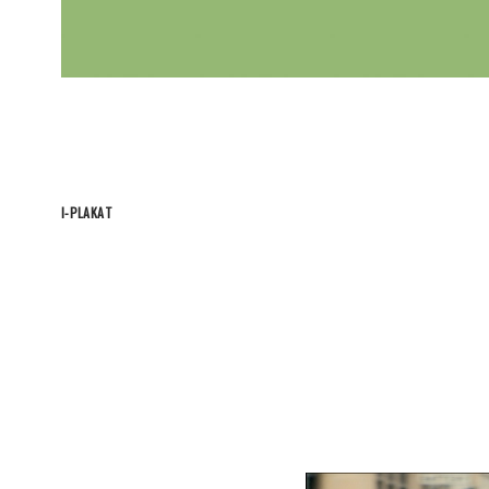
I-PLAKAT