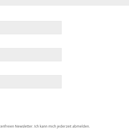
tenfreien Newsletter. Ich kann mich jederzeit abmelden.