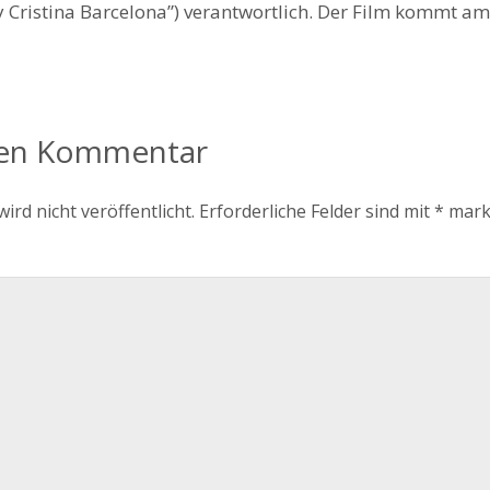
 Cristina Barcelona”) verantwortlich. Der Film kommt am 
nen Kommentar
ird nicht veröffentlicht.
Erforderliche Felder sind mit
*
mark