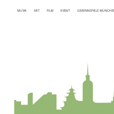
MUSIK
ART
FILM
EVENT
GEWINNSPIELE MÜNCHE
kulturIMBL