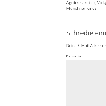
Aguirresarobe („Vicky
Münchner Kinos.
Schreibe ei
Deine E-Mail-Adresse w
Kommentar