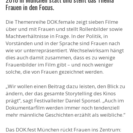
Frauen in den Focus.
Die Themenreihe DOK.female zeigt sieben Filme
über und mit Frauen und stellt Rollenbilder sowie
Machtverhältnisse in Frage. In der Politik, in
Vorständen und in der Sprache sind Frauen nach
wie vor unterrepräsentiert. Wechselwirksam hängt
dies auch damit zusammen, dass es zu wenige
Frauenbilder im Film gibt – und noch weniger
solche, die von Frauen gezeichnet werden.
„Wir wollen einen Beitrag dazu leisten, den Blick zu
ändern, der das gesamte Storytelling des Kinos
prägt“, sagt Festivalleiter Daniel Sponsel. „Auch im
Dokumentarfilm werden immer noch tendenziell
mehr männliche Geschichten erzählt als weibliche.“
Das DOK.fest München rückt Frauen ins Zentrum: