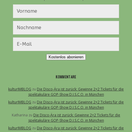
Kostenlos abonieren
KOMMENTARE
kulturIMBLOG
zu
Die Disco-Ära ist zurück: Gewinne 2×2 Tickets für die
spektakuläre GOP-Show D.I.S.C.O. in München
kulturIMBLOG
zu
Die Disco-Ära ist zurück: Gewinne 2×2 Tickets für die
spektakuläre GOP-Show D.I.S.C.O. in München
Katharina
zu
Die Disco-Ära ist zurück: Gewinne 2×2 Tickets für die
spektakuläre GOP-Show D.I.S.C.O. in München
kulturIMBLOG
zu
Die Disco-Ära ist zurück: Gewinne 2×2 Tickets für die