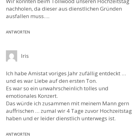
Wir könnten beim Tollwood unseren Hochzeitstag
nachholen, da dieser aus dienstlichen Gründen
ausfallen muss….
ANTWORTEN
Iris
Ich habe Amistat voriges Jahr zufällig entdeckt …
und es war Liebe auf den ersten Ton.
Es war so ein unwahrscheinlich tolles und
emotionales Konzert.
Das würde ich zusammen mit meinem Mann gern
auffrischen … zumal wir 4 Tage zuvor Hochzeitstag
haben und er leider dienstlich unterwegs ist.
ANTWORTEN