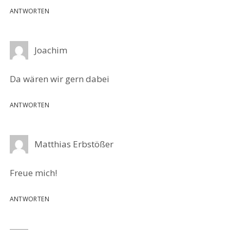
ANTWORTEN
Joachim
Da wären wir gern dabei
ANTWORTEN
Matthias Erbstößer
Freue mich!
ANTWORTEN