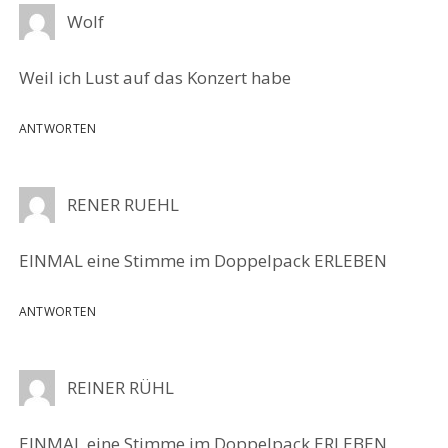
Wolf
Weil ich Lust auf das Konzert habe
ANTWORTEN
RENER RUEHL
EINMAL eine Stimme im Doppelpack ERLEBEN
ANTWORTEN
REINER RÜHL
EINMAL eine Stimme im Doppelpack ERLEBEN