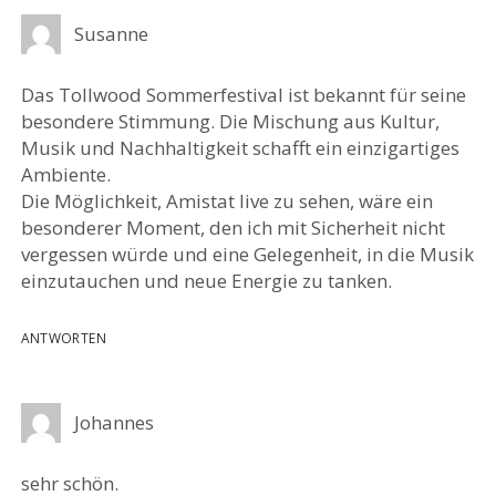
Susanne
Das Tollwood Sommerfestival ist bekannt für seine
besondere Stimmung. Die Mischung aus Kultur,
Musik und Nachhaltigkeit schafft ein einzigartiges
Ambiente.
Die Möglichkeit, Amistat live zu sehen, wäre ein
besonderer Moment, den ich mit Sicherheit nicht
vergessen würde und eine Gelegenheit, in die Musik
einzutauchen und neue Energie zu tanken.
ANTWORTEN
Johannes
sehr schön.