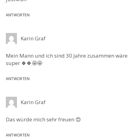
ANTWORTEN
Karin Graf
Mein Mann und ich sind 30 Jahre zusammen wäre
super 🍀🍀🤩🤩
ANTWORTEN
Karin Graf
Das würde mich sehr freuen 😍
ANTWORTEN