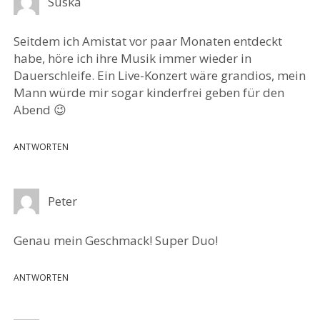
Suska
Seitdem ich Amistat vor paar Monaten entdeckt
habe, höre ich ihre Musik immer wieder in
Dauerschleife. Ein Live-Konzert wäre grandios, mein
Mann würde mir sogar kinderfrei geben für den
Abend 😉
ANTWORTEN
Peter
Genau mein Geschmack! Super Duo!
ANTWORTEN