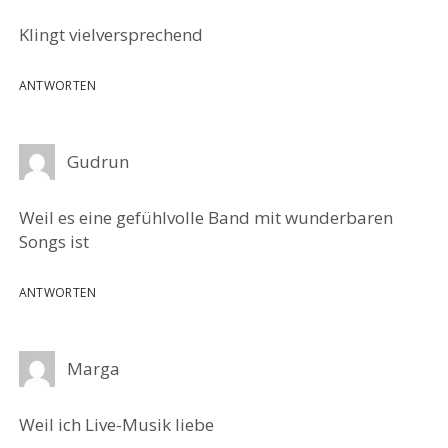
Klingt vielversprechend
ANTWORTEN
Gudrun
Weil es eine gefühlvolle Band mit wunderbaren
Songs ist
ANTWORTEN
Marga
Weil ich Live-Musik liebe