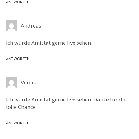
ANTWORTEN
Andreas
Ich würde Amistat gerne live sehen.
ANTWORTEN
Verena
Ich würde Amistat gerne live sehen. Danke für die
tolle Chance
ANTWORTEN