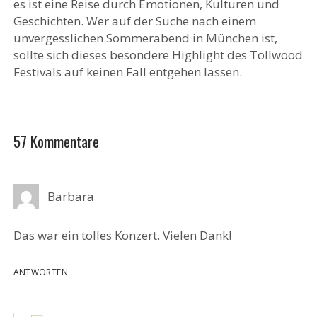
es ist eine Reise durch Emotionen, Kulturen und
Geschichten. Wer auf der Suche nach einem
unvergesslichen Sommerabend in München ist,
sollte sich dieses besondere Highlight des Tollwood
Festivals auf keinen Fall entgehen lassen.
57 Kommentare
Barbara
Das war ein tolles Konzert. Vielen Dank!
ANTWORTEN