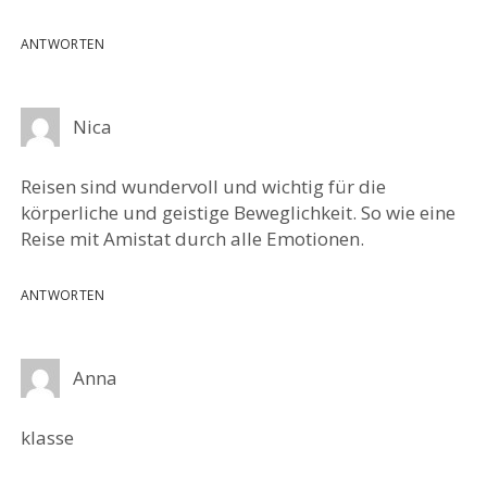
ANTWORTEN
Nica
Reisen sind wundervoll und wichtig für die
körperliche und geistige Beweglichkeit. So wie eine
Reise mit Amistat durch alle Emotionen.
ANTWORTEN
Anna
klasse