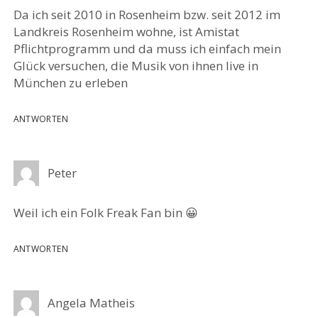
Da ich seit 2010 in Rosenheim bzw. seit 2012 im
Landkreis Rosenheim wohne, ist Amistat
Pflichtprogramm und da muss ich einfach mein
Glück versuchen, die Musik von ihnen live in
München zu erleben
ANTWORTEN
Peter
Weil ich ein Folk Freak Fan bin 😀
ANTWORTEN
Angela Matheis