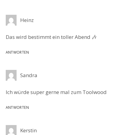
Heinz
Das wird bestimmt ein toller Abend 🎶
ANTWORTEN
Sandra
Ich würde super gerne mal zum Toolwood
ANTWORTEN
Kerstin