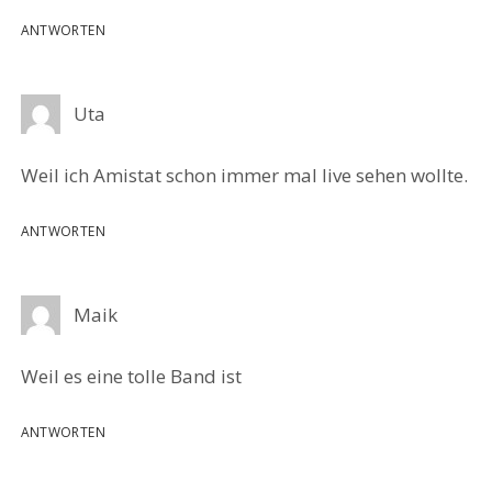
ANTWORTEN
Uta
Weil ich Amistat schon immer mal live sehen wollte.
ANTWORTEN
Maik
Weil es eine tolle Band ist
ANTWORTEN