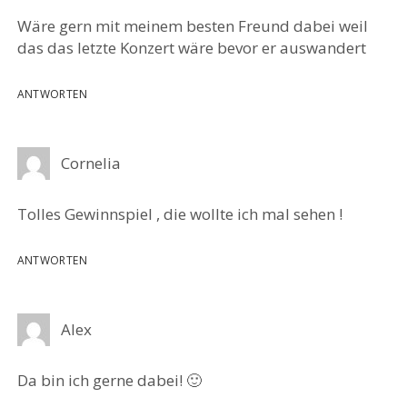
Wäre gern mit meinem besten Freund dabei weil
das das letzte Konzert wäre bevor er auswandert
ANTWORTEN
Cornelia
Tolles Gewinnspiel , die wollte ich mal sehen !
ANTWORTEN
Alex
Da bin ich gerne dabei! 🙂