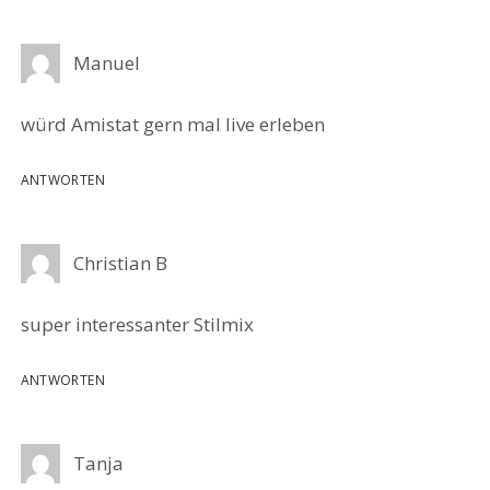
Manuel
würd Amistat gern mal live erleben
ANTWORTEN
Christian B
super interessanter Stilmix
ANTWORTEN
Tanja