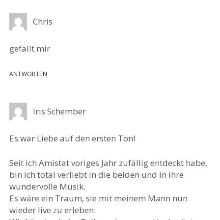
Chris
gefällt mir
ANTWORTEN
Iris Schember
Es war Liebe auf den ersten Ton!
Seit ich Amistat voriges Jahr zufällig entdeckt habe,
bin ich total verliebt in die beiden und in ihre
wundervolle Musik.
Es wäre ein Traum, sie mit meinem Mann nun
wieder live zu erleben.