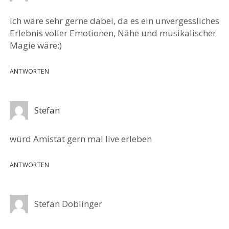
ich wäre sehr gerne dabei, da es ein unvergessliches
Erlebnis voller Emotionen, Nähe und musikalischer
Magie wäre:)
ANTWORTEN
Stefan
würd Amistat gern mal live erleben
ANTWORTEN
Stefan Doblinger