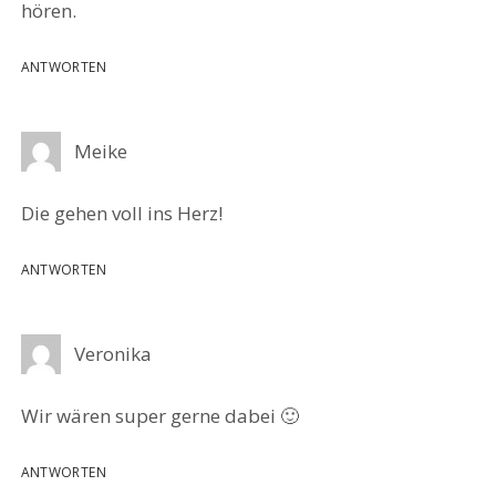
hören.
ANTWORTEN
Meike
Die gehen voll ins Herz!
ANTWORTEN
Veronika
Wir wären super gerne dabei 🙂
ANTWORTEN