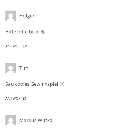
Holger
Bitte bitte bitte 🙏
ANTWORTEN
Tim
Sau cooles Gewinnspiel 🙂
ANTWORTEN
Markus Wittka