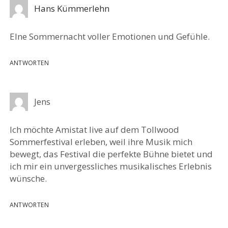
Hans Kümmerlehn
EIne Sommernacht voller Emotionen und Gefühle.
ANTWORTEN
Jens
Ich möchte Amistat live auf dem Tollwood
Sommerfestival erleben, weil ihre Musik mich
bewegt, das Festival die perfekte Bühne bietet und
ich mir ein unvergessliches musikalisches Erlebnis
wünsche.
ANTWORTEN