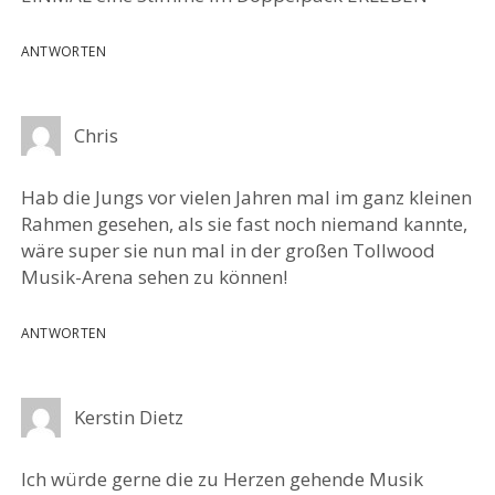
ANTWORTEN
Chris
Hab die Jungs vor vielen Jahren mal im ganz kleinen
Rahmen gesehen, als sie fast noch niemand kannte,
wäre super sie nun mal in der großen Tollwood
Musik-Arena sehen zu können!
ANTWORTEN
Kerstin Dietz
Ich würde gerne die zu Herzen gehende Musik