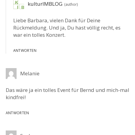
kulturIMBLOG
Liebe Barbara, vielen Dank für Deine
Rückmeldung. Und ja, Du hast völlig recht, es
war ein tolles Konzert.
ANTWORTEN
Melanie
Das wäre ja ein tolles Event für Bernd und mich-mal
kindfrei!
ANTWORTEN