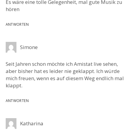
Es wäre eine tolle Gelegenheit, mal gute Musik zu
hören
ANTWORTEN
Simone
Seit Jahren schon möchte ich Amistat live sehen,
aber bisher hat es leider nie geklappt. Ich würde
mich freuen, wenn es auf diesem Weg endlich mal
klappt.
ANTWORTEN
Katharina