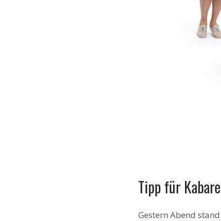
Tipp für Kabar
Gestern Abend stand