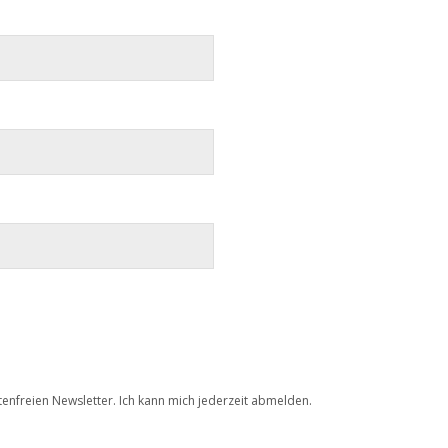
tenfreien Newsletter. Ich kann mich jederzeit abmelden.