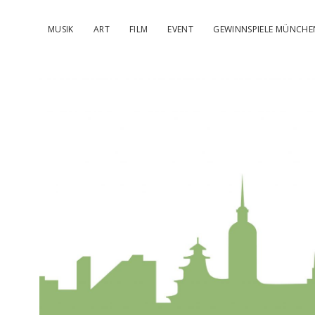
MUSIK
ART
FILM
EVENT
GEWINNSPIELE MÜNCHE
kulturIMBL