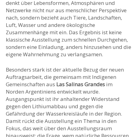
denkt über Lebensformen, Atmosphären und
Netzwerke nicht nur aus menschlicher Perspektive
nach, sondern bezieht auch Tiere, Landschaften,
Luft, Wasser und andere ökologische
Zusammenhänge mit ein. Das Ergebnis ist keine
klassische Ausstellung zum schnellen Durchgehen,
sondern eine Einladung, anders hinzusehen und die
eigene Wahrnehmung zu verlangsamen.
Besonders stark ist der aktuelle Bezug der neuen
Auftragsarbeit, die gemeinsam mit Indigenen
Gemeinschaften aus
Las Salinas Grandes
im
Norden Argentiniens entwickelt wurde.
Ausgangspunkt ist ihr anhaltender Widerstand
gegen den Lithiumabbau und gegen die
Gefährdung der Wasserkreisläufe in der Region.
Damit rückt die Ausstellung ein Thema in den
Fokus, das weit über den Ausstellungsraum
hinausweist: die Frage, wem natürliche Ressourcen