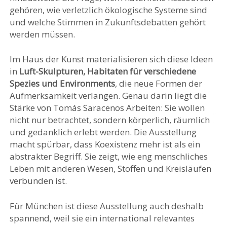
gehören, wie verletzlich ökologische Systeme sind
und welche Stimmen in Zukunftsdebatten gehört
werden müssen.
Im Haus der Kunst materialisieren sich diese Ideen
in
Luft-Skulpturen, Habitaten für verschiedene
Spezies und Environments
, die neue Formen der
Aufmerksamkeit verlangen. Genau darin liegt die
Stärke von Tomás Saracenos Arbeiten: Sie wollen
nicht nur betrachtet, sondern körperlich, räumlich
und gedanklich erlebt werden. Die Ausstellung
macht spürbar, dass Koexistenz mehr ist als ein
abstrakter Begriff. Sie zeigt, wie eng menschliches
Leben mit anderen Wesen, Stoffen und Kreisläufen
verbunden ist.
Für München ist diese Ausstellung auch deshalb
spannend, weil sie ein international relevantes