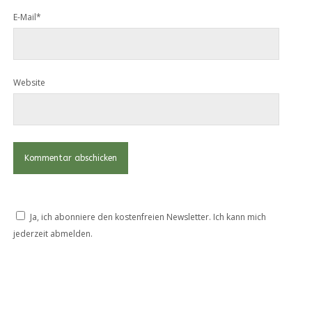
E-Mail*
Website
Ja, ich abonniere den kostenfreien Newsletter. Ich kann mich
jederzeit abmelden.