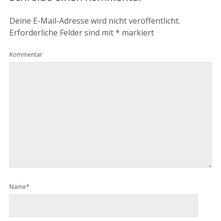
Deine E-Mail-Adresse wird nicht veröffentlicht.
Erforderliche Felder sind mit
*
markiert
Kommentar
Name*