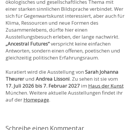
ökologisches und gesellschaftliches Thema mit
einer starken sinnlichen Bildsprache verbindet. Wer
sich für Gegenwartskunst interessiert, aber auch für
Klima, Ressourcen und neue Formen des
Zusammenlebens, dürfte hier einen
Ausstellungsbesuch erleben, der lange nachwirkt.
„Ancestral Futures“
verspricht keine einfachen
Antworten, sondern einen offenen, poetischen und
gleichzeitig politischen Erfahrungsraum.
Kuratiert wird die Ausstellung von
Sarah Johanna
Theurer
und
Andrea Lissoni
. Zu sehen ist sie vom
17. Juli 2026 bis 7. Februar 2027
im
Haus der Kunst
München. Weitere aktuelle Ausstellungen findet ihr
auf der
Homepage
.
Schreibe einen Kommentar