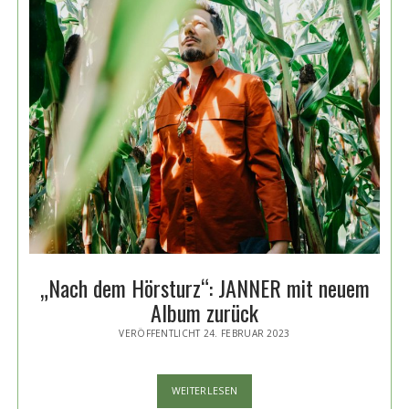
„Nach dem Hörsturz“: JANNER mit neuem
Album zurück
VERÖFFENTLICHT 24. FEBRUAR 2023
„NACH
WEITERLESEN
DEM