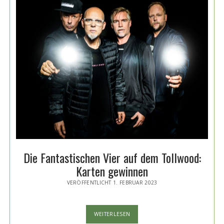
Die Fantastischen Vier auf dem Tollwood:
Karten gewinnen
VERÖFFENTLICHT 1. FEBRUAR 2023
DIE
WEITERLESEN
FANTASTISCHEN