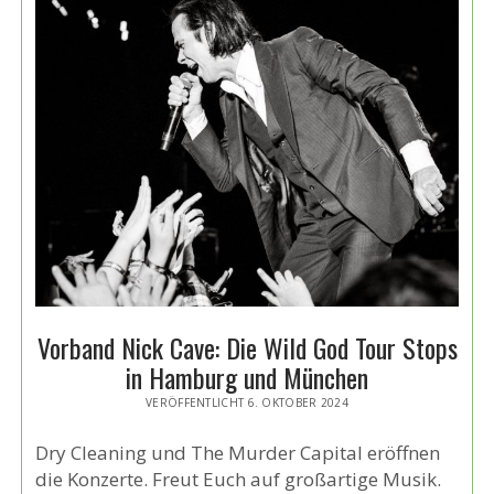
Vorband Nick Cave: Die Wild God Tour Stops
in Hamburg und München
VERÖFFENTLICHT 6. OKTOBER 2024
Dry Cleaning und The Murder Capital eröffnen
die Konzerte. Freut Euch auf großartige Musik.