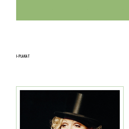
I-PLAKAT