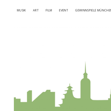
MUSIK
ART
FILM
EVENT
GEWINNSPIELE MÜNCHE
kulturIMBL