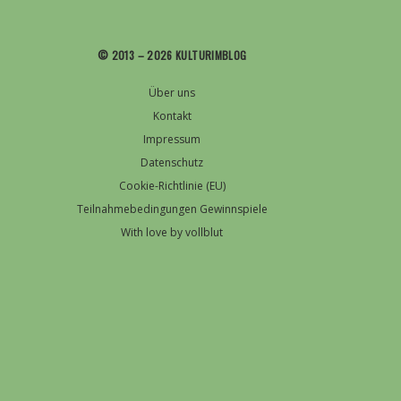
© 2013 – 2026 KULTURIMBLOG
Über uns
Kontakt
Impressum
Datenschutz
Cookie-Richtlinie (EU)
Teilnahmebedingungen Gewinnspiele
With love by vollblut