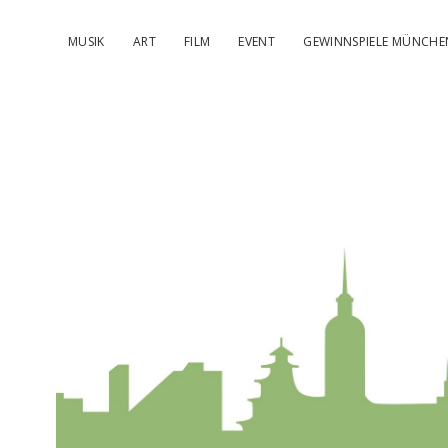
MUSIK
ART
FILM
EVENT
GEWINNSPIELE MÜNCHE
kulturIMBL