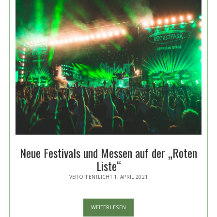
Neue Festivals und Messen auf der „Roten
Liste“
VERÖFFENTLICHT 1. APRIL 2021
NEUE
WEITERLESEN
FESTIVALS