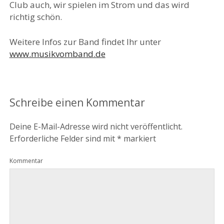
Club auch, wir spielen im Strom und das wird
richtig schön.
Weitere Infos zur Band findet Ihr unter
www.musikvomband.de
Schreibe einen Kommentar
Deine E-Mail-Adresse wird nicht veröffentlicht.
Erforderliche Felder sind mit
*
markiert
Kommentar