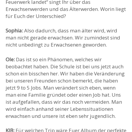
Feuerwerk landet“ singt Ihr über das
Erwachsenwerden und das Älterwerden. Worin liegt
für Euch der Unterschied?
Sophia:
Also dadurch, dass man älter wird, wird
man nicht gerade erwachsen. Wir zumindest sind
nicht unbedingt zu Erwachsenen geworden.
Ole:
Das ist so ein Phänomen, welches wir
beobachtet haben. Die Schule ist bei uns jetzt auch
schon ein bisschen her. Wir haben die Veränderung
bei unseren Freunden schon bemerkt, die haben
jetzt 9 to 5 Jobs. Man verändert sich eben, wenn
man eine Familie gründet oder einen Job hat. Uns
ist aufgefallen, dass wir das noch vermeiden. Man
wird einfach anhand seiner Lebenssituationen
erwachsen und unsere ist eben sehr jugendlich.
KIB:
Für welchen Trip wäre Euer Album der perfekte