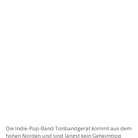
Die Indie-Pop-Band Tonbandgerät kommt aus dem
hohen Norden und sind längst kein Geheimtipp