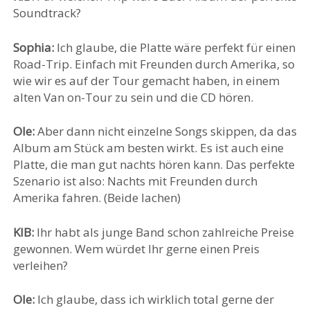
Soundtrack?
Sophia:
Ich glaube, die Platte wäre perfekt für einen
Road-Trip. Einfach mit Freunden durch Amerika, so
wie wir es auf der Tour gemacht haben, in einem
alten Van on-Tour zu sein und die CD hören.
Ole:
Aber dann nicht einzelne Songs skippen, da das
Album am Stück am besten wirkt. Es ist auch eine
Platte, die man gut nachts hören kann. Das perfekte
Szenario ist also: Nachts mit Freunden durch
Amerika fahren. (Beide lachen)
KIB:
Ihr habt als junge Band schon zahlreiche Preise
gewonnen. Wem würdet Ihr gerne einen Preis
verleihen?
Ole:
Ich glaube, dass ich wirklich total gerne der