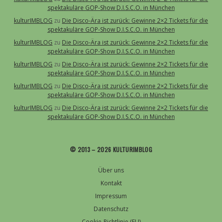
spektakuläre GOP-Show D.I.S.C.O. in München
kulturIMBLOG
zu
Die Disco-Ära ist zurück: Gewinne 2×2 Tickets für die
spektakuläre GOP-Show D.I.S.C.O. in München
kulturIMBLOG
zu
Die Disco-Ära ist zurück: Gewinne 2×2 Tickets für die
spektakuläre GOP-Show D.I.S.C.O. in München
kulturIMBLOG
zu
Die Disco-Ära ist zurück: Gewinne 2×2 Tickets für die
spektakuläre GOP-Show D.I.S.C.O. in München
kulturIMBLOG
zu
Die Disco-Ära ist zurück: Gewinne 2×2 Tickets für die
spektakuläre GOP-Show D.I.S.C.O. in München
kulturIMBLOG
zu
Die Disco-Ära ist zurück: Gewinne 2×2 Tickets für die
spektakuläre GOP-Show D.I.S.C.O. in München
© 2013 – 2026 KULTURIMBLOG
Über uns
Kontakt
Impressum
Datenschutz
Cookie-Richtlinie (EU)