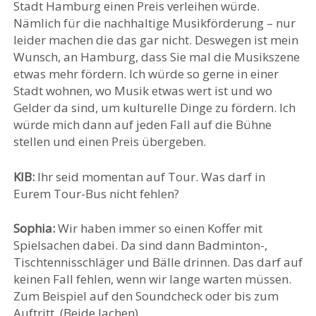
Stadt Hamburg einen Preis verleihen würde.
Nämlich für die nachhaltige Musikförderung – nur
leider machen die das gar nicht. Deswegen ist mein
Wunsch, an Hamburg, dass Sie mal die Musikszene
etwas mehr fördern. Ich würde so gerne in einer
Stadt wohnen, wo Musik etwas wert ist und wo
Gelder da sind, um kulturelle Dinge zu fördern. Ich
würde mich dann auf jeden Fall auf die Bühne
stellen und einen Preis übergeben.
KIB:
Ihr seid momentan auf Tour. Was darf in
Eurem Tour-Bus nicht fehlen?
Sophia:
Wir haben immer so einen Koffer mit
Spielsachen dabei. Da sind dann Badminton-,
Tischtennisschläger und Bälle drinnen. Das darf auf
keinen Fall fehlen, wenn wir lange warten müssen.
Zum Beispiel auf den Soundcheck oder bis zum
Auftritt. (Beide lachen)