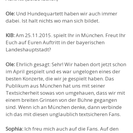
Ole:
Und Hundequartett haben wir auch immer
dabei. Ist halt nichts wo man sich bildet.
KIB:
Am 25.11.2015. spielt Ihr in München. Freut Ihr
Euch auf Euren Auftritt in der bayerischen
Landeshauptstadt?
Ole:
Ehrlich gesagt: Sehr! Wir haben dort jetzt schon
im April gespielt und es war ungelogen eines der
besten Konzerte, die wir je gespielt haben. Das
Publikum aus München hat uns mit seiner
Textsicherheit sowas von umgehauen, dass wir mit
einem breiten Grinsen von der Bühne gegangen
sind. Wenn ich an München denke, dann verbinde
ich das mit diesen unglaublich textsicheren Fans.
Sophia:
Ich freu mich auch auf die Fans. Auf den