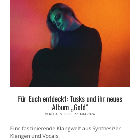
Für Euch entdeckt: Tusks und ihr neues
Album „Gold“
VERÖFFENTLICHT 22. MAI 2024
Eine faszinierende Klangwelt aus Synthesizer-
Klängen und Vocals.