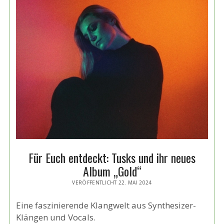
Für Euch entdeckt: Tusks und ihr neues
Album „Gold“
VERÖFFENTLICHT 22. MAI 2024
Eine faszinierende Klangwelt aus Synthesizer-
Klängen und Vocals.