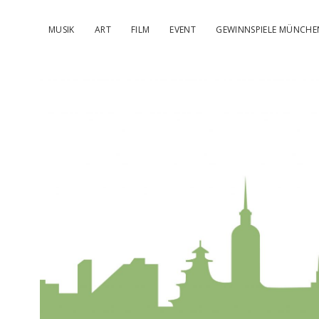
MUSIK
ART
FILM
EVENT
GEWINNSPIELE MÜNCHE
kulturIMBL