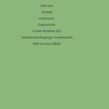
Über uns
Kontakt
Impressum
Datenschutz
Cookie-Richtlinie (EU)
Teilnahmebedingungen Gewinnspiele
With love by vollblut