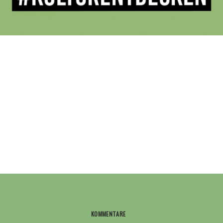
KOMMENTARE