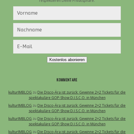
respektieren Deine Privatsphäre.
Kostenlos abonieren
KOMMENTARE
kulturIMBLOG
zu
Die Disco-Ära ist zurück: Gewinne 2×2 Tickets für die
spektakuläre GOP-Show D.I.S.C.O. in München
kulturIMBLOG
zu
Die Disco-Ära ist zurück: Gewinne 2×2 Tickets für die
spektakuläre GOP-Show D.I.S.C.O. in München
kulturIMBLOG
zu
Die Disco-Ära ist zurück: Gewinne 2×2 Tickets für die
spektakuläre GOP-Show D.I.S.C.O. in München
kulturIMBLOG
zu
Die Disco-Ära ist zurück: Gewinne 2×2 Tickets für die