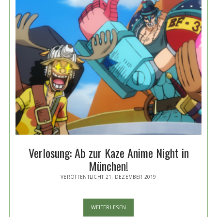
Verlosung: Ab zur Kaze Anime Night in
München!
VERÖFFENTLICHT 21. DEZEMBER 2019
VERLOSUNG:
WEITERLESEN
AB