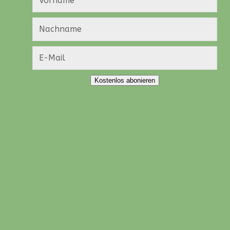
Kostenlos abonieren