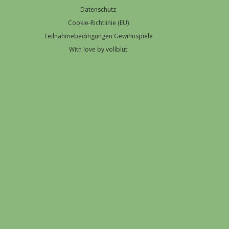
Datenschutz
Cookie-Richtlinie (EU)
Teilnahmebedingungen Gewinnspiele
With love by vollblut