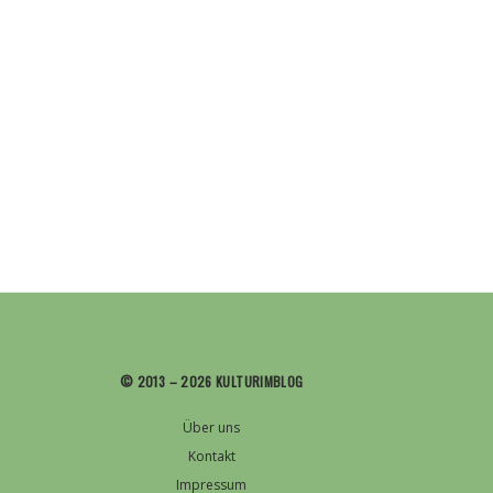
© 2013 – 2026 KULTURIMBLOG
Über uns
Kontakt
Impressum