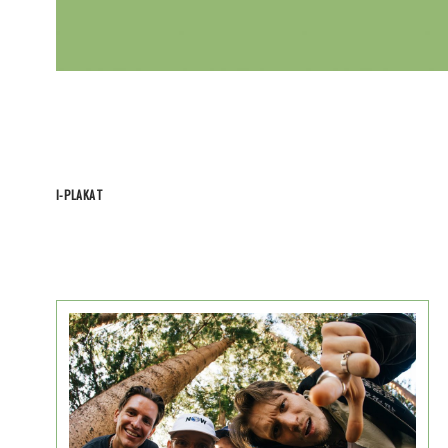
I-PLAKAT