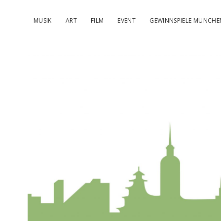
MUSIK
ART
FILM
EVENT
GEWINNSPIELE MÜNCHE
kulturIMBL