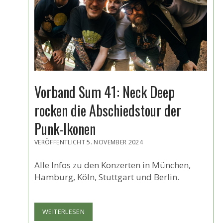
Vorband Sum 41: Neck Deep
rocken die Abschiedstour der
Punk-Ikonen
VERÖFFENTLICHT 5. NOVEMBER 2024
Alle Infos zu den Konzerten in München,
Hamburg, Köln, Stuttgart und Berlin.
VORBAND
WEITERLESEN
SUM