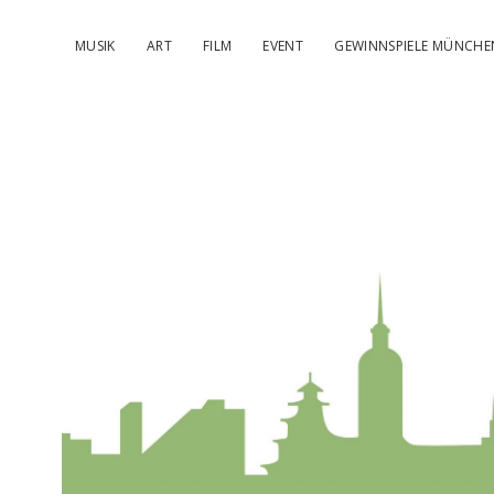
MUSIK
ART
FILM
EVENT
GEWINNSPIELE MÜNCHE
kulturIMBL