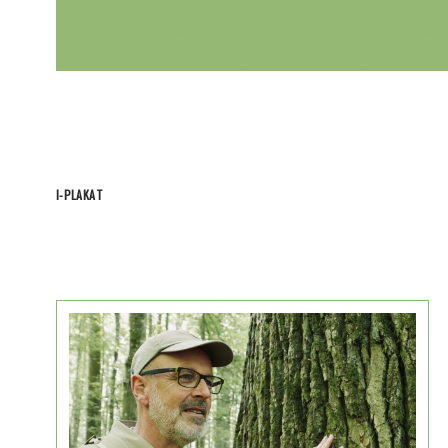
I-PLAKAT